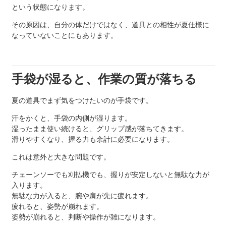
という状態になります。
その原因は、自分の体だけではなく、道具との相性が夏仕様に
なっていないことにもあります。
手袋が湿ると、作業の質が落ちる
夏の道具でまず気をつけたいのが手袋です。
汗をかくと、手袋の内側が湿ります。
湿ったまま使い続けると、グリップ感が落ちてきます。
滑りやすくなり、握る力も余計に必要になります。
これは意外と大きな問題です。
チェーンソーでも刈払機でも、握りが安定しないと無駄な力が
入ります。
無駄な力が入ると、腕や肩が先に疲れます。
疲れると、姿勢が崩れます。
姿勢が崩れると、判断や操作が雑になります。