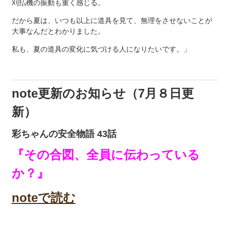
刈払機の振動も重く感じる。
だから夏は、いつも以上に道具を見て、無理をさせないことが
大事なんだとわかりました。
私も、夏の道具の変化に気づける人になりたいです。」
note更新のお知らせ（7月８日更
新）
彩ちゃんの安全物語 43話
『その合図、全員に伝わっている
か？』
noteで読む