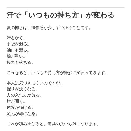
汗で「いつもの持ち方」が変わる
夏の怖さは、操作感が少しずつ狂うことです。
汗をかく。
手袋が湿る。
袖口も湿る。
腕が重い。
握力も落ちる。
こうなると、いつもの持ち方が微妙に変わってきます。
本人は気づきにくいのですが、
握りが浅くなる。
力の入れ方が偏る。
肘が開く。
体幹が抜ける。
足元が雑になる。
これが積み重なると、道具の扱いも雑になります。