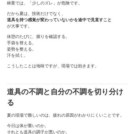
林業では、「少しのズレ」が危険です。
だから夏は、技術だけでなく、
道具を持つ感覚が変わっていないかを途中で見直すこと
が大事です。
休憩のたびに、握りを確認する。
手袋を替える。
姿勢を整える。
汗を拭く。
こうしたことは地味ですが、現場では効きます。
道具の不調と自分の不調を切り分け
る
夏の現場で難しいのは、疲れの原因がわかりにくいことです。
今日は体が重いのか。
それとも道具の調子が悪いのか。