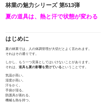
林業の魅力シリーズ 第513弾
夏の道具は、熱と汗で状態が変わる
はじめに
夏の林業では、人の体調管理が大切だとよく言われます。
それはその通りです。
しかし、もう一つ見落としてはいけないことがあります。
それは、
道具も夏の影響を受けている
ということです。
気温が高い。
湿度が高い。
汗をかく。
手袋が湿る。
防護具が蒸れる。
機械も熱を持つ。