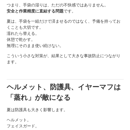
つまり、手袋の湿りは、ただの不快感ではありません。
安全と作業精度に直結する問題
です。
夏は、手袋を一組だけで済ませるのではなく、予備を持ってお
くことも大切です。
濡れたら替える。
休憩で乾かす。
無理にそのまま使い続けない。
こういう小さな対策が、結果として大きな事故防止につながり
ます。
ヘルメット、防護具、イヤーマフは
「蒸れ」が敵になる
夏は防護具も大きく影響します。
ヘルメット。
フェイスガード。