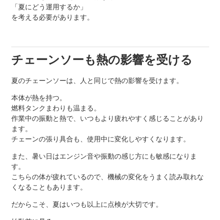
「夏にどう運用するか」
を考える必要があります。
チェーンソーも熱の影響を受ける
夏のチェーンソーは、人と同じで熱の影響を受けます。
本体が熱を持つ。
燃料タンクまわりも温まる。
作業中の振動と熱で、いつもより疲れやすく感じることがあり
ます。
チェーンの張り具合も、使用中に変化しやすくなります。
また、暑い日はエンジン音や振動の感じ方にも敏感になりま
す。
こちらの体が疲れているので、機械の変化をうまく読み取れな
くなることもあります。
だからこそ、夏はいつも以上に点検が大切です。