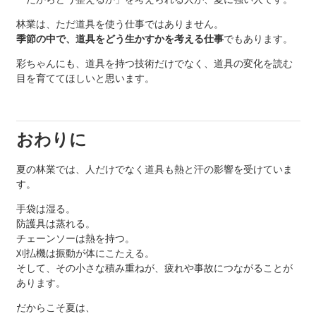
林業は、ただ道具を使う仕事ではありません。
季節の中で、道具をどう生かすかを考える仕事
でもあります。
彩ちゃんにも、道具を持つ技術だけでなく、道具の変化を読む
目を育ててほしいと思います。
おわりに
夏の林業では、人だけでなく道具も熱と汗の影響を受けていま
す。
手袋は湿る。
防護具は蒸れる。
チェーンソーは熱を持つ。
刈払機は振動が体にこたえる。
そして、その小さな積み重ねが、疲れや事故につながることが
あります。
だからこそ夏は、