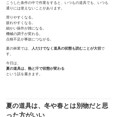
こうした条件の中で作業をすると、いつもの道具でも、いつも
通りには使えないことがあります。
滑りやすくなる。
疲れやすくなる。
細かい操作が雑になる。
機械の調子が変わる。
点検不足が事故につながる。
夏の林業では、
人だけでなく道具の状態も読むことが大切
で
す。
今日は、
夏の道具は、熱と汗で状態が変わる
という話を書きます。
夏の道具は、冬や春とは別物だと思
った方がいい