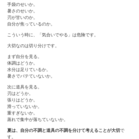
手袋のせいか。
暑さのせいか。
刃が甘いのか。
自分が焦っているのか。
こういう時に、「気合いでやる」は危険です。
大切なのは切り分けです。
まず自分を見る。
体調はどうか。
水分は足りているか。
暑さでバテていないか。
次に道具を見る。
刃はどうか。
張りはどうか。
滑っていないか。
重すぎないか。
蒸れで集中が落ちていないか。
夏は、自分の不調と道具の不調を分けて考えることが大切
で
す。