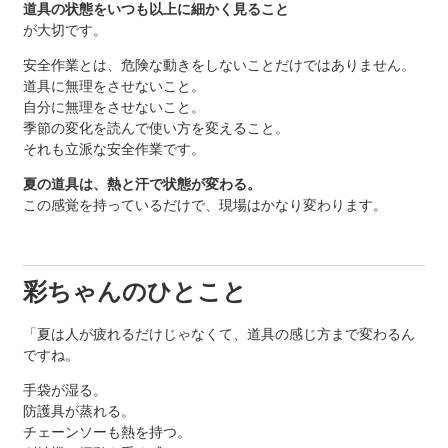
道具の状態をいつも以上に細かく見ること
が大切です。
安全作業とは、危険な動きをしないことだけではありません。
道具に無理をさせないこと。
自分に無理をさせないこと。
季節の変化を読んで使い方を変えること。
それも立派な安全作業です。
夏の道具は、熱と汗で状態が変わる。
この感覚を持っているだけで、現場はかなり変わります。
彩ちゃんのひとこと
「夏は人が疲れるだけじゃなくて、道具の感じ方まで変わるん
ですね。
手袋が湿る。
防護具が蒸れる。
チェーンソーも熱を持つ。