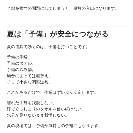
全部を根性の問題にしてしまうと、事故の入口になります。
夏は「予備」が安全につながる
夏の道具で効くのは、予備を持つことです。
予備の手袋。
予備のタオル。
予備の飲み物。
場合によっては着替え。
そして小さな調整道具。
これがあるだけで、作業はずいぶん安定します。
濡れた手袋を我慢しない。
汗でぐっしょりのタオルを使い続けない。
水分が足りないまま我慢しない。
夏の現場では、予備が気持ちの余裕にもなります。