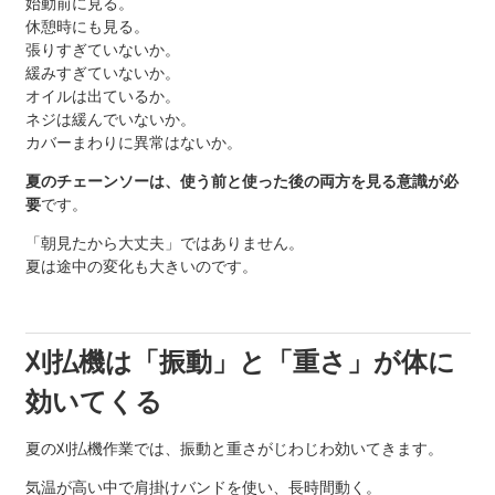
始動前に見る。
休憩時にも見る。
張りすぎていないか。
緩みすぎていないか。
オイルは出ているか。
ネジは緩んでいないか。
カバーまわりに異常はないか。
夏のチェーンソーは、使う前と使った後の両方を見る意識が必
要
です。
「朝見たから大丈夫」ではありません。
夏は途中の変化も大きいのです。
刈払機は「振動」と「重さ」が体に
効いてくる
夏の刈払機作業では、振動と重さがじわじわ効いてきます。
気温が高い中で肩掛けバンドを使い、長時間動く。