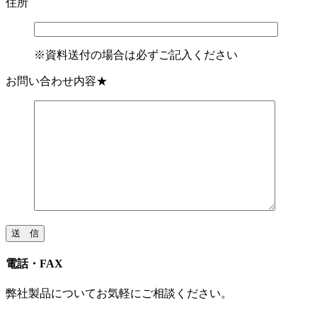
住所
※資料送付の場合は必ずご記入ください
お問い合わせ内容
★
電話・FAX
弊社製品についてお気軽にご相談ください。