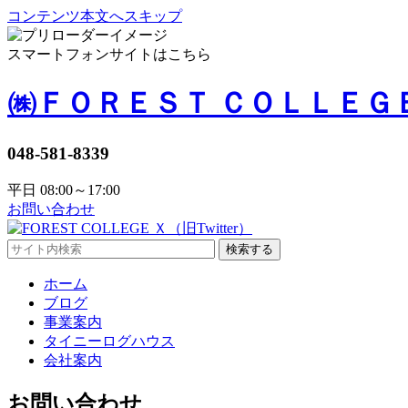
コンテンツ本文へスキップ
スマートフォンサイトはこちら
㈱ＦＯＲＥＳＴ ＣＯＬＬＥＧ
048-581-8339
平日 08:00～17:00
お問い合わせ
検索する
ホーム
ブログ
事業案内
タイニーログハウス
会社案内
お問い合わせ