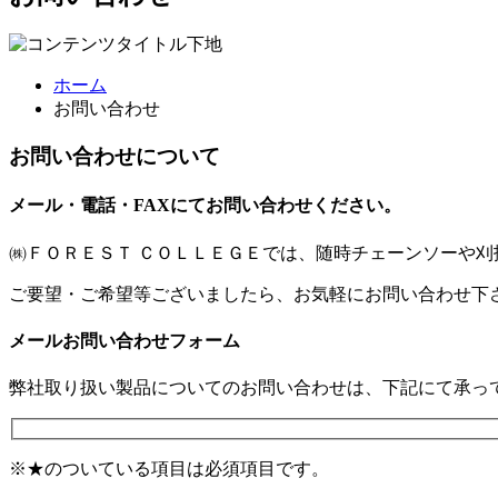
ホーム
お問い合わせ
お問い合わせについて
メール・電話・FAXにて
お問い合わせください。
㈱ＦＯＲＥＳＴ ＣＯＬＬＥＧＥでは、随時チェーンソーや
ご要望・ご希望等ございましたら、お気軽にお問い合わせ下
メールお問い合わせフォーム
弊社取り扱い製品についてのお問い合わせは、下記にて承っ
※
★
のついている項目は必須項目です。