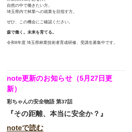
自然の中で働きたい方。
埼玉県内で林業への就業を目指す方。
ぜひ、この機会にご確認ください。
森で働く。未来を育てる。
令和8年度 埼玉県林業技術者育成研修、受講生募集中です。
note更新のお知らせ（5月27日更
新）
彩ちゃんの安全物語 第37話
『その距離、本当に安全か？』
noteで読む