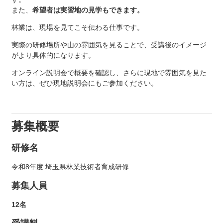
また、
希望者は実習地の見学もできます。
林業は、現場を見てこそ伝わる仕事です。
実際の研修場所や山の雰囲気を見ることで、受講後のイメージ
がより具体的になります。
オンライン説明会で概要を確認し、さらに現地で雰囲気を見た
い方は、ぜひ現地説明会にもご参加ください。
募集概要
研修名
令和8年度 埼玉県林業技術者育成研修
募集人員
12名