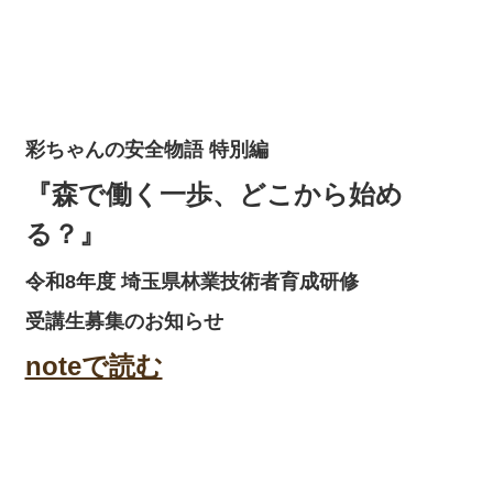
彩ちゃんの安全物語 特別編
『森で働く一歩、どこから始め
る？』
令和8年度 埼玉県林業技術者育成研修
受講生募集のお知らせ
noteで読む