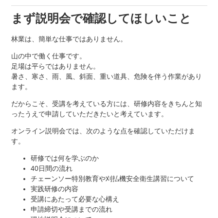
まず説明会で確認してほしいこと
林業は、簡単な仕事ではありません。
山の中で働く仕事です。
足場は平らではありません。
暑さ、寒さ、雨、風、斜面、重い道具、危険を伴う作業があり
ます。
だからこそ、受講を考えている方には、研修内容をきちんと知
ったうえで申請していただきたいと考えています。
オンライン説明会では、次のような点を確認していただけま
す。
研修では何を学ぶのか
40日間の流れ
チェーンソー特別教育や刈払機安全衛生講習について
実践研修の内容
受講にあたって必要な心構え
申請締切や受講までの流れ