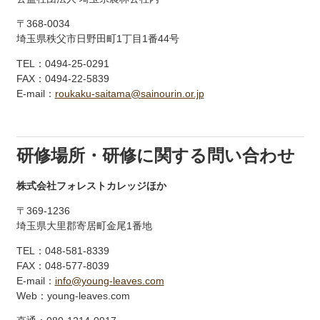
〒368-0034
埼玉県秩父市日野田町1丁目1番44号
TEL：0494-25-0291
FAX：0494-22-5839
E-mail：
roukaku-saitama@sainourin.or.jp
研修場所・研修に関する問い合わせ
株式会社フォレストカレッジほか
〒369-1236
埼玉県大里郡寄居町金尾1番地
TEL：048-581-8339
FAX：048-577-8039
E-mail：
info@young-leaves.com
Web：young-leaves.com