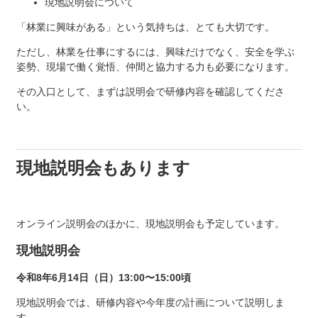
現地説明会について
「林業に興味がある」という気持ちは、とても大切です。
ただし、林業を仕事にするには、興味だけでなく、安全を学ぶ
姿勢、現場で働く覚悟、仲間と協力する力も必要になります。
その入口として、まずは説明会で研修内容を確認してくださ
い。
現地説明会もあります
オンライン説明会のほかに、現地説明会も予定しています。
現地説明会
令和8年6月14日（日）13:00〜15:00頃
現地説明会では、研修内容や今年度の計画について説明しま
す。