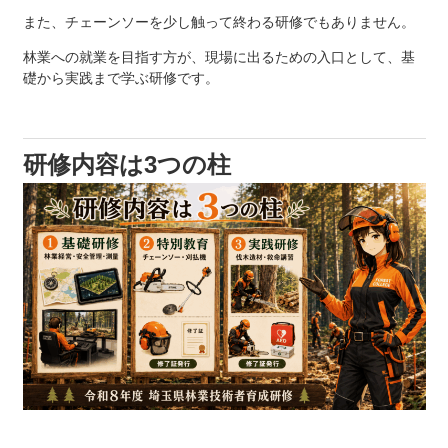
また、チェーンソーを少し触って終わる研修でもありません。
林業への就業を目指す方が、現場に出るための入口として、基
礎から実践まで学ぶ研修です。
研修内容は3つの柱