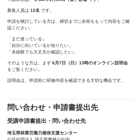
募集人員は
12名
です。
申請を検討している方は、締切までに余裕をもって内容をご確
認ください。
「まだ迷っている」
「自分に向いているか知りたい」
「未経験でも大丈夫か確認したい」
そのような方は、まず
6月7日（日）13時のオンライン説明会
をご覧ください。
説明会は、申請前に研修内容を確認できる大切な機会です。
問い合わせ・申請書提出先
受講申請書提出・問い合わせ先
埼玉県林業労働力確保支援センター
公益社団法人 埼玉県農林公社内