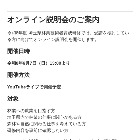
オンライン説明会のご案内
令和8年度 埼玉県林業技術者育成研修では、受講を検討してい
る方に向けてオンライン説明会を開催します。
開催日時
令和8年6月7日（日）13:00より
開催方法
YouTubeライブで開催予定
対象
林業への就業を目指す方
埼玉県内で林業の仕事に関心がある方
森林や自然に関わる仕事を考えている方
研修内容を事前に確認したい方