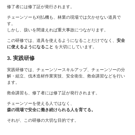
修了者には修了証が発行されます。
チェーンソーも刈払機も、林業の現場では欠かせない道具で
す。
しかし、扱いを間違えれば重大事故につながります。
この研修では、道具を使えるようになることだけでなく、
安全
に使えるようになること
を大切にしています。
3. 実践研修
実践研修では、チェーンソースキルアップ、チェーンソーの分
解・組立、伐木造材作業実技、安全衛生、救命講習などを行い
ます。
救命講習も、修了者には修了証が発行されます。
チェーンソーを使える人ではなく、
森の現場で安全に働き続けられる人を育てる。
それが、この研修の大切な目的です。