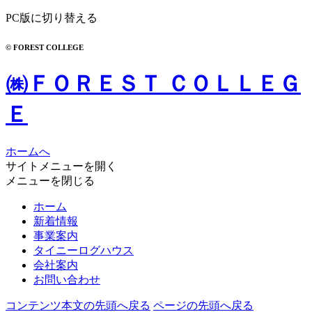
PC版に切り替える
© FOREST COLLEGE
㈱ＦＯＲＥＳＴ ＣＯＬＬＥＧ
Ｅ
ホームへ
サイトメニューを開く
メニューを閉じる
ホーム
新着情報
事業案内
タイニーログハウス
会社案内
お問い合わせ
コンテンツ本文の先頭へ戻る
ページの先頭へ戻る