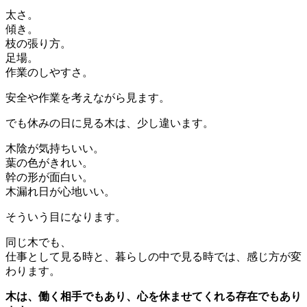
太さ。
傾き。
枝の張り方。
足場。
作業のしやすさ。
安全や作業を考えながら見ます。
でも休みの日に見る木は、少し違います。
木陰が気持ちいい。
葉の色がきれい。
幹の形が面白い。
木漏れ日が心地いい。
そういう目になります。
同じ木でも、
仕事として見る時と、暮らしの中で見る時では、感じ方が変
わります。
木は、働く相手でもあり、心を休ませてくれる存在でもあり