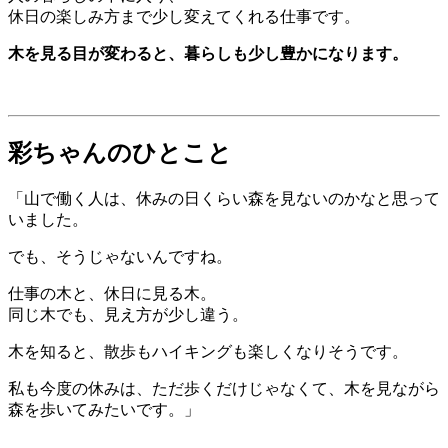
休日の楽しみ方まで少し変えてくれる仕事です。
木を見る目が変わると、暮らしも少し豊かになります。
彩ちゃんのひとこと
「山で働く人は、休みの日くらい森を見ないのかなと思って
いました。
でも、そうじゃないんですね。
仕事の木と、休日に見る木。
同じ木でも、見え方が少し違う。
木を知ると、散歩もハイキングも楽しくなりそうです。
私も今度の休みは、ただ歩くだけじゃなくて、木を見ながら
森を歩いてみたいです。」