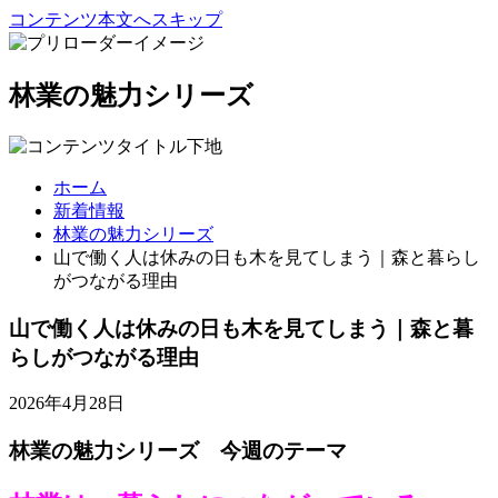
コンテンツ本文へスキップ
林業の魅力シリーズ
ホーム
新着情報
林業の魅力シリーズ
山で働く人は休みの日も木を見てしまう｜森と暮らし
がつながる理由
山で働く人は休みの日も木を見てしまう｜森と暮
らしがつながる理由
2026年4月28日
林業の魅力シリーズ 今週のテーマ