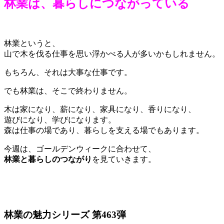
林業は、暮らしにつながっている
林業というと、
山で木を伐る仕事を思い浮かべる人が多いかもしれません。
もちろん、それは大事な仕事です。
でも林業は、そこで終わりません。
木は家になり、薪になり、家具になり、香りになり、
遊びになり、学びになります。
森は仕事の場であり、暮らしを支える場でもあります。
今週は、ゴールデンウィークに合わせて、
林業と暮らしのつながり
を見ていきます。
林業の魅力シリーズ 第463弾