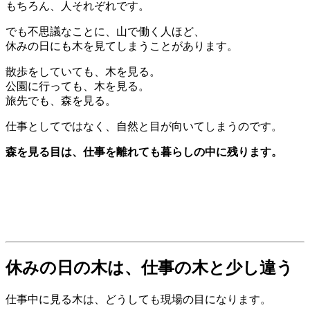
もちろん、人それぞれです。
でも不思議なことに、山で働く人ほど、
休みの日にも木を見てしまうことがあります。
散歩をしていても、木を見る。
公園に行っても、木を見る。
旅先でも、森を見る。
仕事としてではなく、自然と目が向いてしまうのです。
森を見る目は、仕事を離れても暮らしの中に残ります。
休みの日の木は、仕事の木と少し違う
仕事中に見る木は、どうしても現場の目になります。