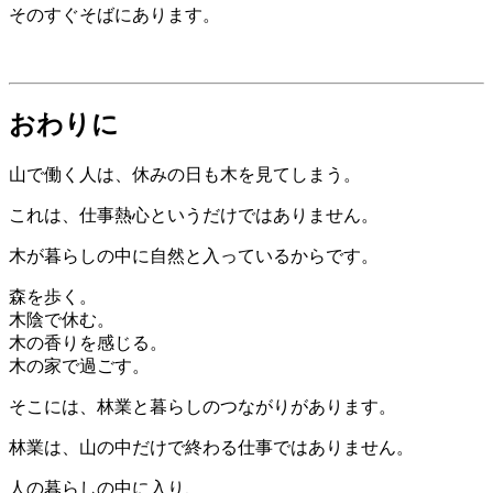
そのすぐそばにあります。
おわりに
山で働く人は、休みの日も木を見てしまう。
これは、仕事熱心というだけではありません。
木が暮らしの中に自然と入っているからです。
森を歩く。
木陰で休む。
木の香りを感じる。
木の家で過ごす。
そこには、林業と暮らしのつながりがあります。
林業は、山の中だけで終わる仕事ではありません。
人の暮らしの中に入り、