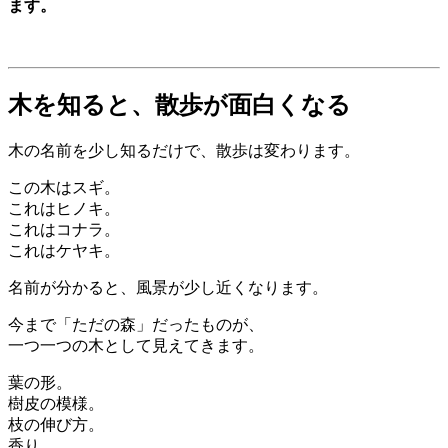
ます。
木を知ると、散歩が面白くなる
木の名前を少し知るだけで、散歩は変わります。
この木はスギ。
これはヒノキ。
これはコナラ。
これはケヤキ。
名前が分かると、風景が少し近くなります。
今まで「ただの森」だったものが、
一つ一つの木として見えてきます。
葉の形。
樹皮の模様。
枝の伸び方。
香り。