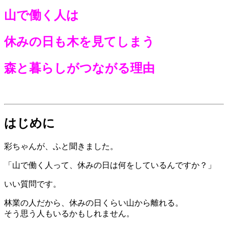
山で働く人は
休みの日も木を見てしまう
森と暮らしがつながる理由
はじめに
彩ちゃんが、ふと聞きました。
「山で働く人って、休みの日は何をしているんですか？」
いい質問です。
林業の人だから、休みの日くらい山から離れる。
そう思う人もいるかもしれません。