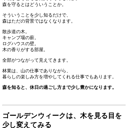
森を守るとはどういうことか。
そういうことを少し知るだけで、
森はただの背景ではなくなります。
散歩道の木。
キャンプ場の薪。
ログハウスの壁。
木の香りがする部屋。
全部がつながって見えてきます。
林業は、山の仕事でありながら、
暮らしの楽しみ方を増やしてくれる仕事でもあります。
森を知ると、休日の過ごし方まで少し豊かになります。
ゴールデンウィークは、木を見る目を
少し変えてみる