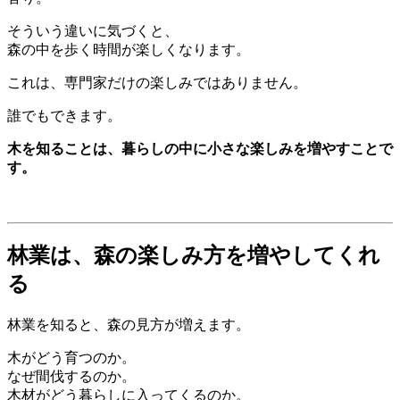
そういう違いに気づくと、
森の中を歩く時間が楽しくなります。
これは、専門家だけの楽しみではありません。
誰でもできます。
木を知ることは、暮らしの中に小さな楽しみを増やすことで
す。
林業は、森の楽しみ方を増やしてくれ
る
林業を知ると、森の見方が増えます。
木がどう育つのか。
なぜ間伐するのか。
木材がどう暮らしに入ってくるのか。