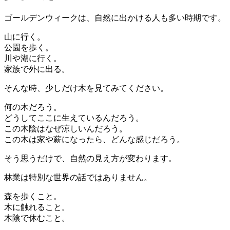
ゴールデンウィークは、自然に出かける人も多い時期です。
山に行く。
公園を歩く。
川や湖に行く。
家族で外に出る。
そんな時、少しだけ木を見てみてください。
何の木だろう。
どうしてここに生えているんだろう。
この木陰はなぜ涼しいんだろう。
この木は家や薪になったら、どんな感じだろう。
そう思うだけで、自然の見え方が変わります。
林業は特別な世界の話ではありません。
森を歩くこと。
木に触れること。
木陰で休むこと。