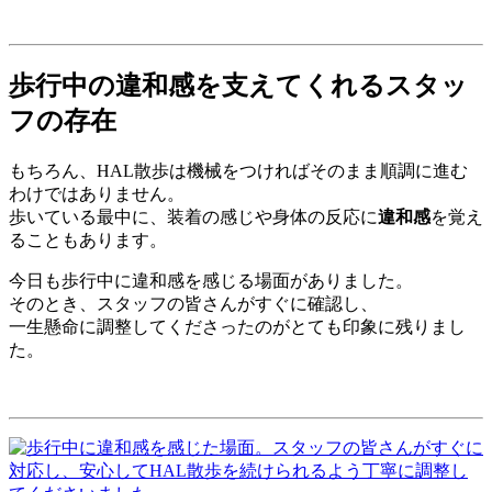
歩行中の違和感を支えてくれるスタッ
フの存在
もちろん、HAL散歩は機械をつければそのまま順調に進む
わけではありません。
歩いている最中に、装着の感じや身体の反応に
違和感
を覚え
ることもあります。
今日も歩行中に違和感を感じる場面がありました。
そのとき、スタッフの皆さんがすぐに確認し、
一生懸命に調整してくださったのがとても印象に残りまし
た。