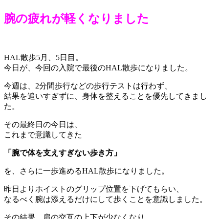
腕の疲れが軽くなりました
HAL散歩5月、5日目。
今日が、今回の入院で最後のHAL散歩になりました。
今週は、2分間歩行などの歩行テストは行わず、
結果を追いすぎずに、身体を整えることを優先してきまし
た。
その最終日の今日は、
これまで意識してきた
「腕で体を支えすぎない歩き方」
を、さらに一歩進めるHAL散歩になりました。
昨日よりホイストのグリップ位置を下げてもらい、
なるべく腕は添えるだけにして歩くことを意識しました。
その結果、肩の交互の上下が少なくなり、