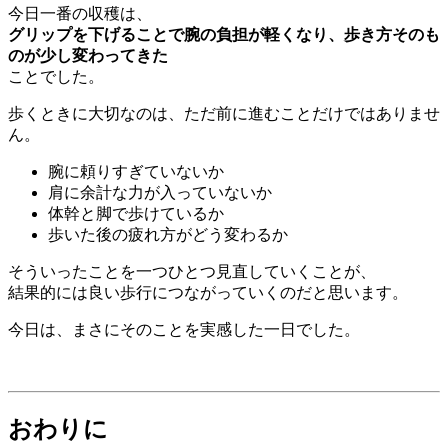
今日一番の収穫は、
グリップを下げることで腕の負担が軽くなり、歩き方そのも
のが少し変わってきた
ことでした。
歩くときに大切なのは、ただ前に進むことだけではありませ
ん。
腕に頼りすぎていないか
肩に余計な力が入っていないか
体幹と脚で歩けているか
歩いた後の疲れ方がどう変わるか
そういったことを一つひとつ見直していくことが、
結果的には良い歩行につながっていくのだと思います。
今日は、まさにそのことを実感した一日でした。
おわりに