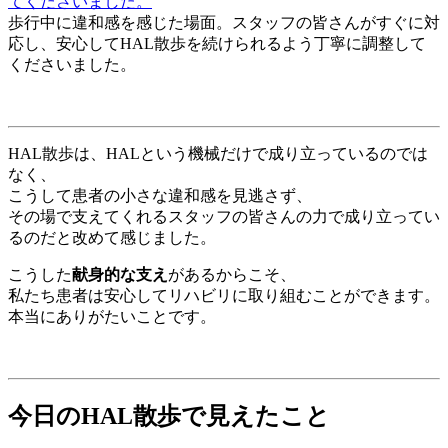
歩行中に違和感を感じた場面。スタッフの皆さんがすぐに対
応し、安心してHAL散歩を続けられるよう丁寧に調整して
くださいました。
HAL散歩は、HALという機械だけで成り立っているのでは
なく、
こうして患者の小さな違和感を見逃さず、
その場で支えてくれるスタッフの皆さんの力で成り立ってい
るのだと改めて感じました。
こうした
献身的な支え
があるからこそ、
私たち患者は安心してリハビリに取り組むことができます。
本当にありがたいことです。
今日のHAL散歩で見えたこと