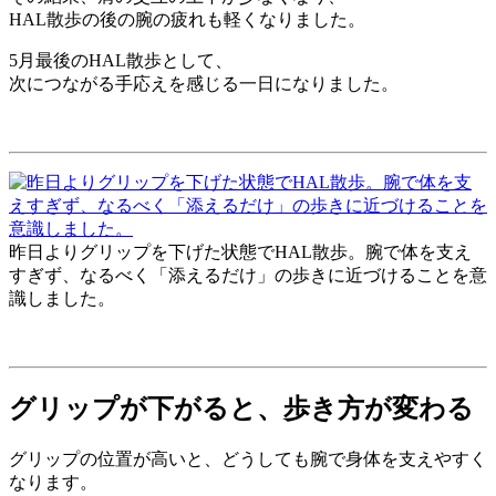
HAL散歩の後の腕の疲れも軽くなりました。
5月最後のHAL散歩として、
次につながる手応えを感じる一日になりました。
昨日よりグリップを下げた状態でHAL散歩。腕で体を支え
すぎず、なるべく「添えるだけ」の歩きに近づけることを意
識しました。
グリップが下がると、歩き方が変わる
グリップの位置が高いと、どうしても腕で身体を支えやすく
なります。