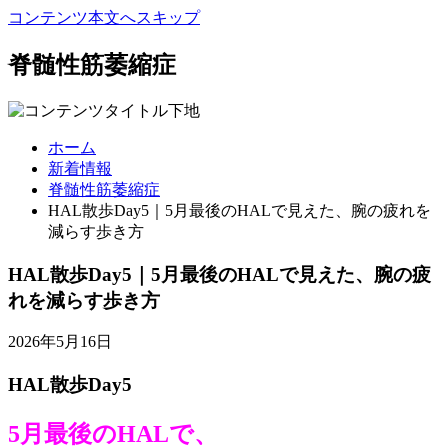
コンテンツ本文へスキップ
脊髄性筋萎縮症
ホーム
新着情報
脊髄性筋萎縮症
HAL散歩Day5｜5月最後のHALで見えた、腕の疲れを
減らす歩き方
HAL散歩Day5｜5月最後のHALで見えた、腕の疲
れを減らす歩き方
2026年5月16日
HAL散歩Day5
5月最後のHALで、