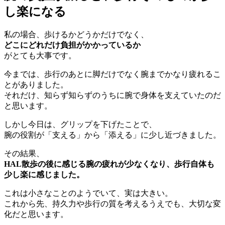
し楽になる
私の場合、歩けるかどうかだけでなく、
どこにどれだけ負担がかかっているか
がとても大事です。
今までは、歩行のあとに脚だけでなく腕までかなり疲れるこ
とがありました。
それだけ、知らず知らずのうちに腕で身体を支えていたのだ
と思います。
しかし今日は、グリップを下げたことで、
腕の役割が「支える」から「添える」に少し近づきました。
その結果、
HAL散歩の後に感じる腕の疲れが少なくなり、歩行自体も
少し楽に感じました。
これは小さなことのようでいて、実は大きい。
これから先、持久力や歩行の質を考えるうえでも、大切な変
化だと思います。