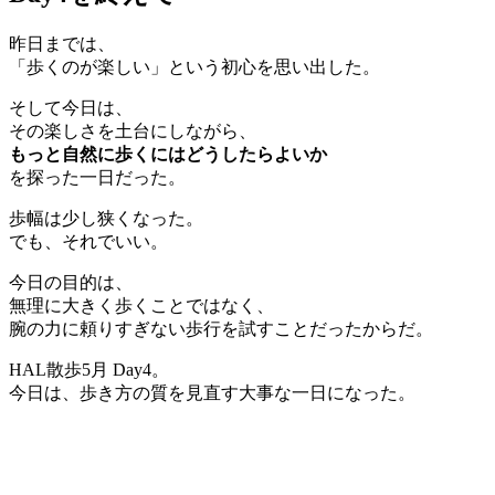
昨日までは、
「歩くのが楽しい」という初心を思い出した。
そして今日は、
その楽しさを土台にしながら、
もっと自然に歩くにはどうしたらよいか
を探った一日だった。
歩幅は少し狭くなった。
でも、それでいい。
今日の目的は、
無理に大きく歩くことではなく、
腕の力に頼りすぎない歩行を試すことだったからだ。
HAL散歩5月 Day4。
今日は、歩き方の質を見直す大事な一日になった。