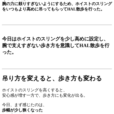
腕の力に頼りすぎないようにするため、ホイストのスリング
をいつもより高めに吊ってもらってHAL散歩を行った。
今日はホイストのスリングを少し高めに設定し、
腕で支えすぎない歩き方を意識してHAL散歩を行
った。
吊り方を変えると、歩き方も変わる
ホイストのスリングを高くすると、
安心感が増す一方で、歩き方にも変化が出る。
今日、まず感じたのは、
歩幅が少し狭くなった