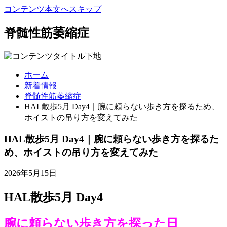
コンテンツ本文へスキップ
脊髄性筋萎縮症
ホーム
新着情報
脊髄性筋萎縮症
HAL散歩5月 Day4｜腕に頼らない歩き方を探るため、
ホイストの吊り方を変えてみた
HAL散歩5月 Day4｜腕に頼らない歩き方を探るた
め、ホイストの吊り方を変えてみた
2026年5月15日
HAL散歩5月 Day4
腕に頼らない歩き方を探った日