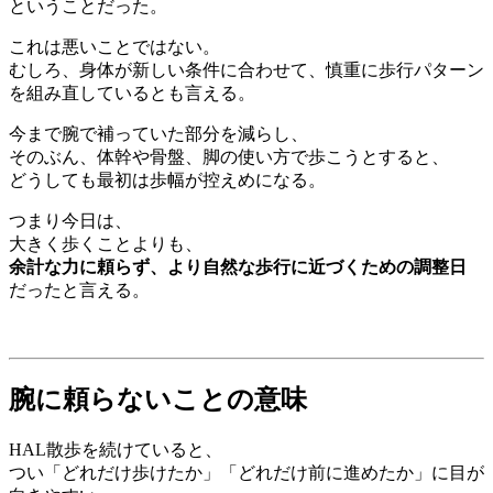
ということだった。
これは悪いことではない。
むしろ、身体が新しい条件に合わせて、慎重に歩行パターン
を組み直しているとも言える。
今まで腕で補っていた部分を減らし、
そのぶん、体幹や骨盤、脚の使い方で歩こうとすると、
どうしても最初は歩幅が控えめになる。
つまり今日は、
大きく歩くことよりも、
余計な力に頼らず、より自然な歩行に近づくための調整日
だったと言える。
腕に頼らないことの意味
HAL散歩を続けていると、
つい「どれだけ歩けたか」「どれだけ前に進めたか」に目が