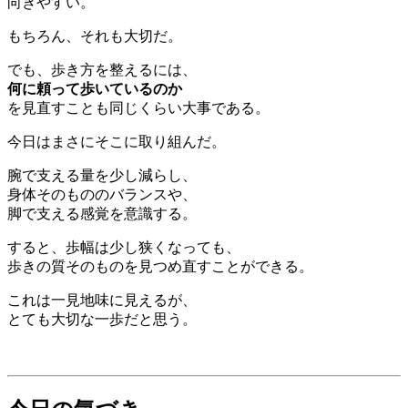
向きやすい。
もちろん、それも大切だ。
でも、歩き方を整えるには、
何に頼って歩いているのか
を見直すことも同じくらい大事である。
今日はまさにそこに取り組んだ。
腕で支える量を少し減らし、
身体そのもののバランスや、
脚で支える感覚を意識する。
すると、歩幅は少し狭くなっても、
歩きの質そのものを見つめ直すことができる。
これは一見地味に見えるが、
とても大切な一歩だと思う。