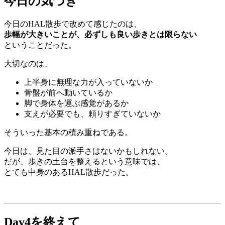
今日の気づき
今日のHAL散歩で改めて感じたのは、
歩幅が大きいことが、必ずしも良い歩きとは限らない
ということだった。
大切なのは、
上半身に無理な力が入っていないか
骨盤が前へ動いているか
脚で身体を運ぶ感覚があるか
支えが必要でも、頼りすぎていないか
そういった基本の積み重ねである。
今日は、見た目の派手さはないかもしれない。
だが、歩きの土台を整えるという意味では、
とても中身のあるHAL散歩だった。
Day4を終えて