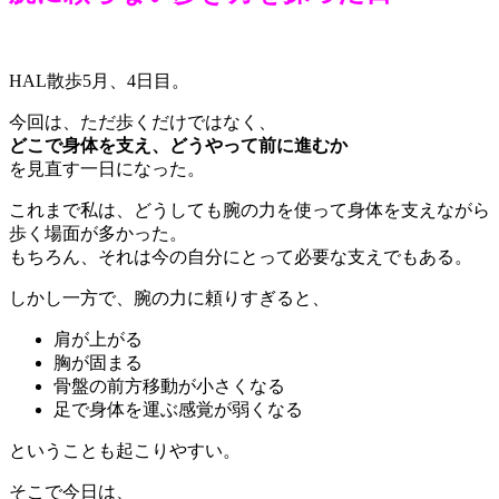
HAL散歩5月、4日目。
今回は、ただ歩くだけではなく、
どこで身体を支え、どうやって前に進むか
を見直す一日になった。
これまで私は、どうしても腕の力を使って身体を支えながら
歩く場面が多かった。
もちろん、それは今の自分にとって必要な支えでもある。
しかし一方で、腕の力に頼りすぎると、
肩が上がる
胸が固まる
骨盤の前方移動が小さくなる
足で身体を運ぶ感覚が弱くなる
ということも起こりやすい。
そこで今日は、