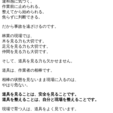
違和感に気づく。
作業前に止められる。
整えてから始められる。
焦らずに判断できる。
だから事故を遠ざけるのです。
林業の現場では、
木を見る力も大切です。
足元を見る力も大切です。
仲間を見る力も大切です。
そして、道具を見る力も欠かせません。
道具は、作業者の相棒です。
相棒の状態を見ないまま現場に入るのは、
やはり危ない。
道具を見ることは、安全を見ることです。
道具を整えることは、自分と現場を整えることです。
現場で育つ人は、道具をよく見ています。