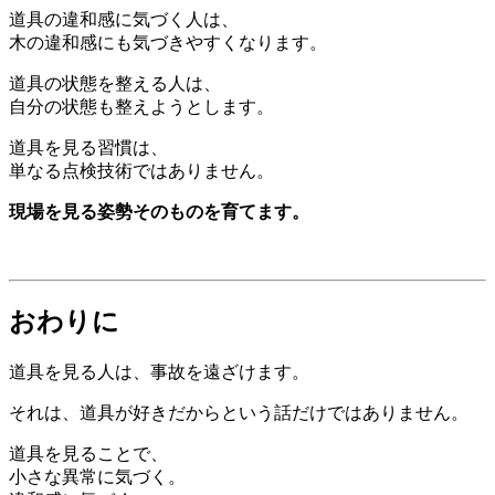
道具の違和感に気づく人は、
木の違和感にも気づきやすくなります。
道具の状態を整える人は、
自分の状態も整えようとします。
道具を見る習慣は、
単なる点検技術ではありません。
現場を見る姿勢そのものを育てます。
おわりに
道具を見る人は、事故を遠ざけます。
それは、道具が好きだからという話だけではありません。
道具を見ることで、
小さな異常に気づく。