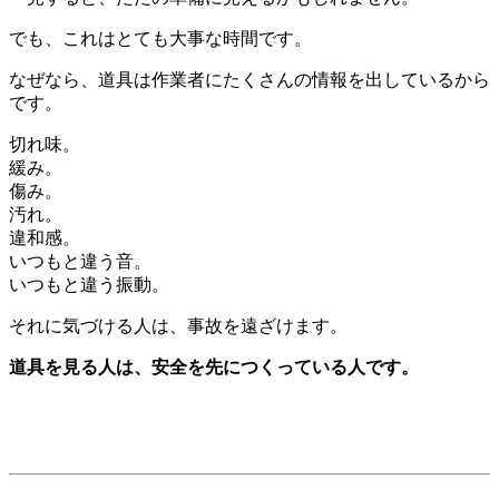
でも、これはとても大事な時間です。
なぜなら、道具は作業者にたくさんの情報を出しているから
です。
切れ味。
緩み。
傷み。
汚れ。
違和感。
いつもと違う音。
いつもと違う振動。
それに気づける人は、事故を遠ざけます。
道具を見る人は、安全を先につくっている人です。