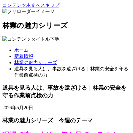
コンテンツ本文へスキップ
林業の魅力シリーズ
ホーム
新着情報
林業の魅力シリーズ
道具を見る人は、事故を遠ざける｜林業の安全を守る
作業前点検の力
道具を見る人は、事故を遠ざける｜林業の安全を
守る作業前点検の力
2026年5月20日
林業の魅力シリーズ 今週のテーマ