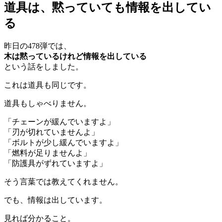
道具は、黙っていても情報を出してい
る
昨日の478弾では、
木は黙っているけれど情報を出している
という話をしました。
これは道具も同じです。
道具もしゃべりません。
「チェーンが緩んでいますよ」
「刃が切れていませんよ」
「ボルトが少し緩んでいますよ」
「燃料が足りませんよ」
「防護具がずれていますよ」
そう言葉では教えてくれません。
でも、情報は出しています。
見れば分かること。