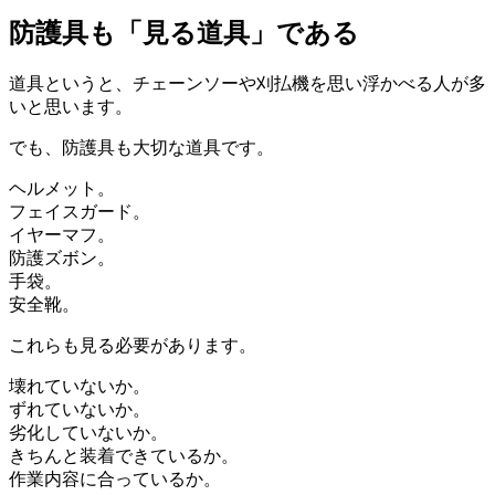
防護具も「見る道具」である
道具というと、チェーンソーや刈払機を思い浮かべる人が多
いと思います。
でも、防護具も大切な道具です。
ヘルメット。
フェイスガード。
イヤーマフ。
防護ズボン。
手袋。
安全靴。
これらも見る必要があります。
壊れていないか。
ずれていないか。
劣化していないか。
きちんと装着できているか。
作業内容に合っているか。