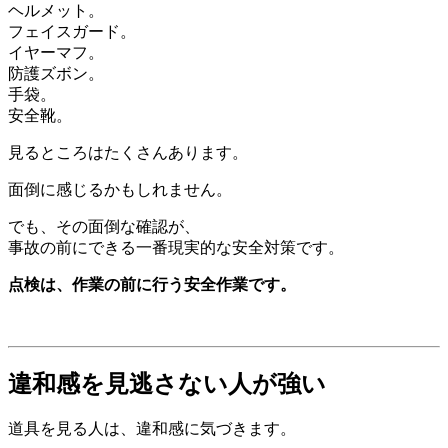
ヘルメット。
フェイスガード。
イヤーマフ。
防護ズボン。
手袋。
安全靴。
見るところはたくさんあります。
面倒に感じるかもしれません。
でも、その面倒な確認が、
事故の前にできる一番現実的な安全対策です。
点検は、作業の前に行う安全作業です。
違和感を見逃さない人が強い
道具を見る人は、違和感に気づきます。