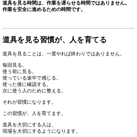
道具を見る時間は、作業を遅らせる時間ではありません。
作業を安全に進めるための時間です。
道具を見る習慣が、人を育てる
道具を見ることは、一度やれば終わりではありません。
毎回見る。
使う前に見る。
使っている途中で感じる。
使った後に確認する。
次に使う人のために整える。
それが習慣になります。
この習慣が、人を育てます。
道具を大切にする人は、
現場を大切にするようになります。