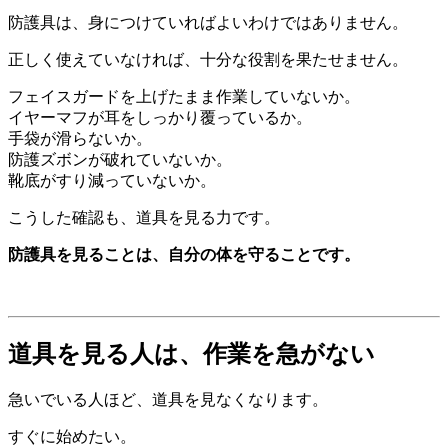
防護具は、身につけていればよいわけではありません。
正しく使えていなければ、十分な役割を果たせません。
フェイスガードを上げたまま作業していないか。
イヤーマフが耳をしっかり覆っているか。
手袋が滑らないか。
防護ズボンが破れていないか。
靴底がすり減っていないか。
こうした確認も、道具を見る力です。
防護具を見ることは、自分の体を守ることです。
道具を見る人は、作業を急がない
急いでいる人ほど、道具を見なくなります。
すぐに始めたい。