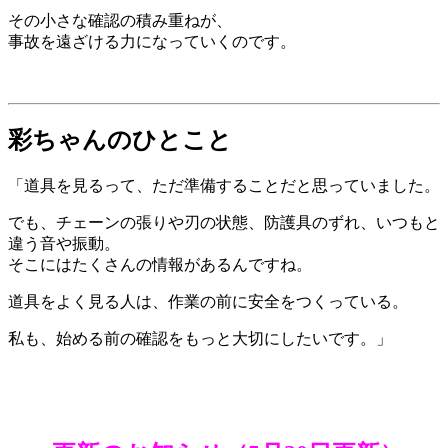
その小さな確認の積み重ねが、
事故を遠ざける力になっていくのです。
彩ちゃんのひとこと
「道具を見るって、ただ準備することだと思っていました。
でも、チェーンの張りや刃の状態、防護具のずれ、いつもと
違う音や振動。
そこにはたくさんの情報があるんですね。
道具をよく見る人は、作業の前に安全をつくっている。
私も、始める前の確認をもっと大切にしたいです。」