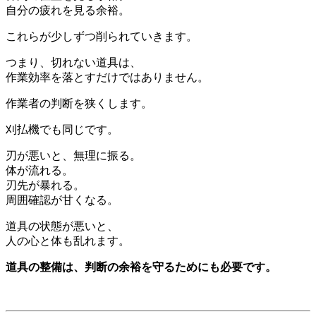
自分の疲れを見る余裕。
これらが少しずつ削られていきます。
つまり、切れない道具は、
作業効率を落とすだけではありません。
作業者の判断を狭くします。
刈払機でも同じです。
刃が悪いと、無理に振る。
体が流れる。
刃先が暴れる。
周囲確認が甘くなる。
道具の状態が悪いと、
人の心と体も乱れます。
道具の整備は、判断の余裕を守るためにも必要です。