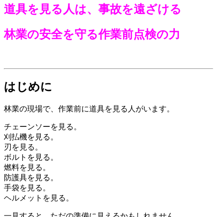
道具を見る人は、事故を遠ざける
林業の安全を守る作業前点検の力
はじめに
林業の現場で、作業前に道具を見る人がいます。
チェーンソーを見る。
刈払機を見る。
刃を見る。
ボルトを見る。
燃料を見る。
防護具を見る。
手袋を見る。
ヘルメットを見る。
一見すると、ただの準備に見えるかもしれません。