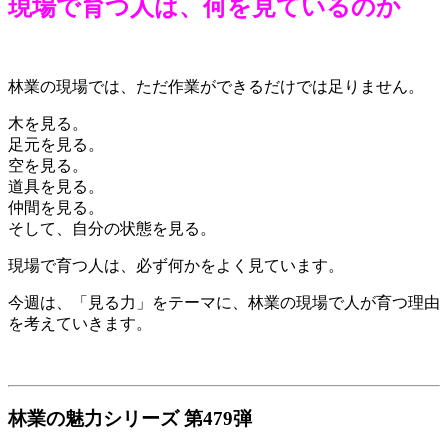
現場で育つ人は、何を見ているのか
林業の現場では、ただ作業ができるだけでは足りません。
木を見る。
足元を見る。
空を見る。
道具を見る。
仲間を見る。
そして、自分の状態を見る。
現場で育つ人は、必ず何かをよく見ています。
今週は、「見る力」をテーマに、林業の現場で人が育つ理由
を考えていきます。
林業の魅力シリーズ 第479弾