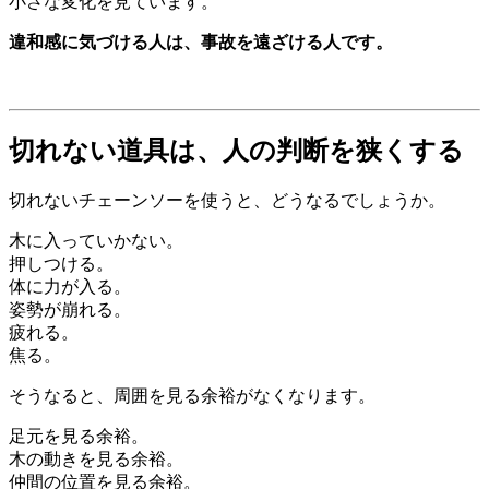
小さな変化を見ています。
違和感に気づける人は、事故を遠ざける人です。
切れない道具は、人の判断を狭くする
切れないチェーンソーを使うと、どうなるでしょうか。
木に入っていかない。
押しつける。
体に力が入る。
姿勢が崩れる。
疲れる。
焦る。
そうなると、周囲を見る余裕がなくなります。
足元を見る余裕。
木の動きを見る余裕。
仲間の位置を見る余裕。