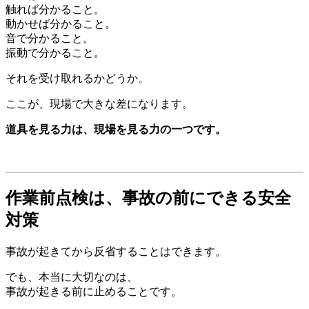
触れば分かること。
動かせば分かること。
音で分かること。
振動で分かること。
それを受け取れるかどうか。
ここが、現場で大きな差になります。
道具を見る力は、現場を見る力の一つです。
作業前点検は、事故の前にできる安全
対策
事故が起きてから反省することはできます。
でも、本当に大切なのは、
事故が起きる前に止めることです。