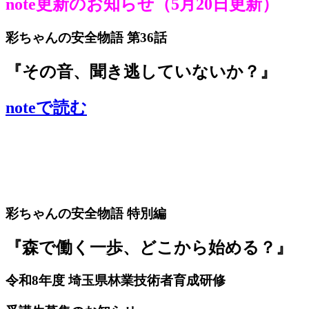
note更新のお知らせ（5月20日更新）
彩ちゃんの安全物語 第36話
『その音、聞き逃していないか？』
noteで読む
彩ちゃんの安全物語 特別編
『森で働く一歩、どこから始める？』
令和8年度 埼玉県林業技術者育成研修