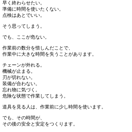
早く終わらせたい。
準備に時間を使いたくない。
点検はあとでいい。
そう思ってしまう。
でも、ここが危ない。
作業前の数分を惜しんだことで、
作業中に大きな時間を失うことがあります。
チェーンが外れる。
機械が止まる。
刃が切れない。
装備が合わない。
忘れ物に気づく。
危険な状態で作業してしまう。
道具を見る人は、作業前に少し時間を使います。
でも、その時間が、
その後の安全と安定をつくります。