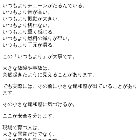
いつもよりチェーンがたるんでいる。
いつもより音が高い。
いつもより振動が大きい。
いつもより切れない。
いつもより重く感じる。
いつもより燃料の減りが早い。
いつもより手元が滑る。
この「いつもより」が大事です。
大きな故障や事故は、
突然起きたように見えることがあります。
でも実際には、その前に小さな違和感が出ていることがあり
ます。
その小さな違和感に気づけるか。
ここが安全を分けます。
現場で育つ人は、
大きな異常だけでなく、