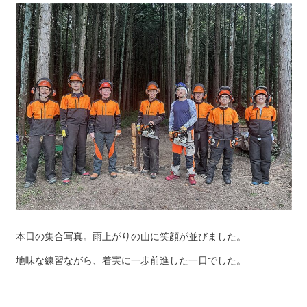
本日の集合写真。雨上がりの山に笑顔が並びました。
地味な練習ながら、着実に一歩前進した一日でした。