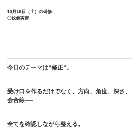
10月18日（土）の研修
〇伐倒実習
今日のテーマは“修正”。
受け口を作るだけでなく、方向、角度、深さ、
会合線──
全てを確認しながら整える。