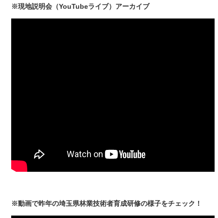
※現地説明会（YouTubeライブ）アーカイブ
※動画で昨年の埼玉県林業技術者育成研修の様子をチェック！