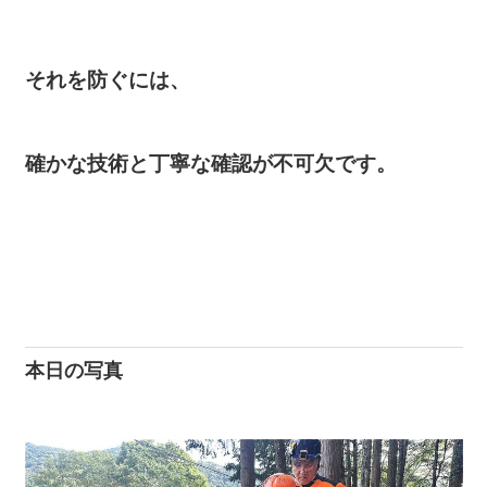
それを防ぐには、
確かな技術と丁寧な確認が不可欠です。
本日の写真