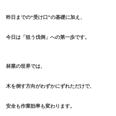
昨日までの“受け口”の基礎に加え、
今日は「狙う伐倒」への第一歩です。
林業の世界では、
木を倒す方向がわずかにずれただけで、
安全も作業効率も変わります。