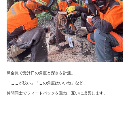
班全員で受け口の角度と深さを計測。
「ここが浅い」「この角度はいいね」など、
仲間同士でフィードバックを重ね、互いに成長します。