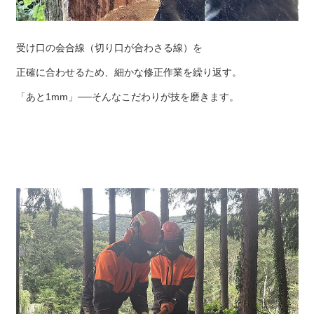
受け口の会合線（切り口が合わさる線）を
正確に合わせるため、細かな修正作業を繰り返す。
「あと1mm」──そんなこだわりが技を磨きます。