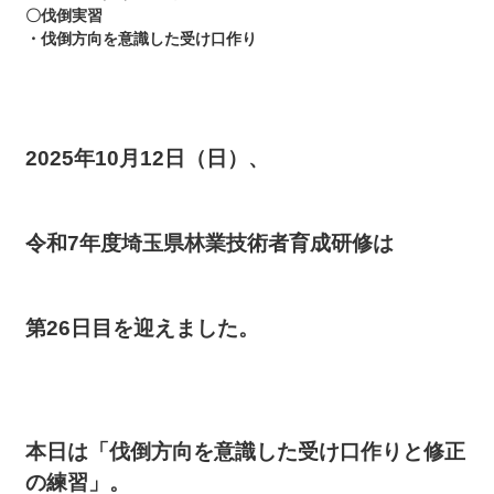
〇伐倒実習
・伐倒方向を意識した受け口作り
2025年10月12日（日）、
令和7年度埼玉県林業技術者育成研修は
第26日目を迎えました。
本日は「伐倒方向を意識した受け口作りと修正
の練習」。