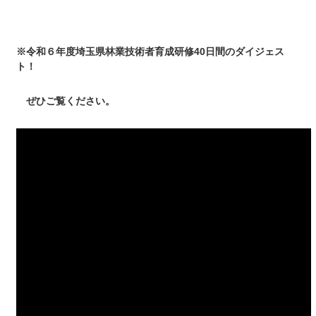
※令和６年度埼玉県林業技術者育成研修40日間のダイジェス
ト！
ぜひご覧ください。