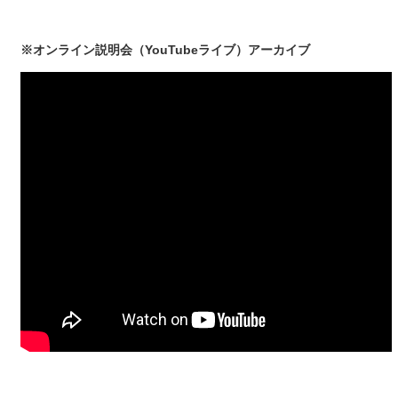
※オンライン説明会（YouTubeライブ）アーカイブ