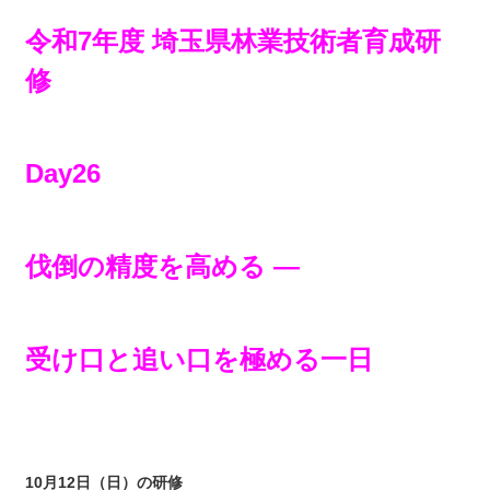
令和7年度 埼玉県林業技術者育成研
修
Day26
伐倒の精度を高める ―
受け口と追い口を極める一日
10月12日（日）の研修