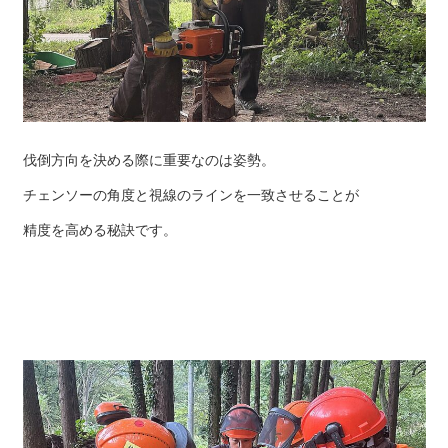
伐倒方向を決める際に重要なのは姿勢。
チェンソーの角度と視線のラインを一致させることが
精度を高める秘訣です。