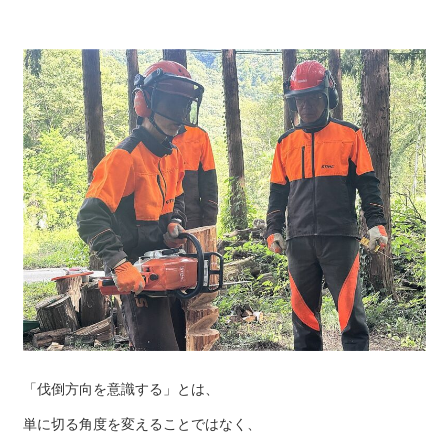
「伐倒方向を意識する」とは、
単に切る角度を変えることではなく、