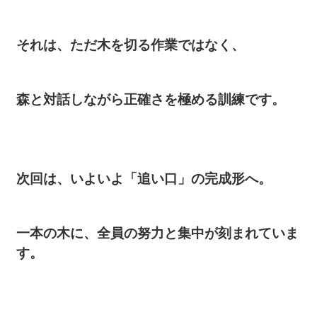
それは、ただ木を切る作業ではなく、
森と対話しながら正確さを極める訓練です。
次回は、いよいよ「追い口」の完成形へ。
一本の木に、全員の努力と集中が刻まれていま
す。