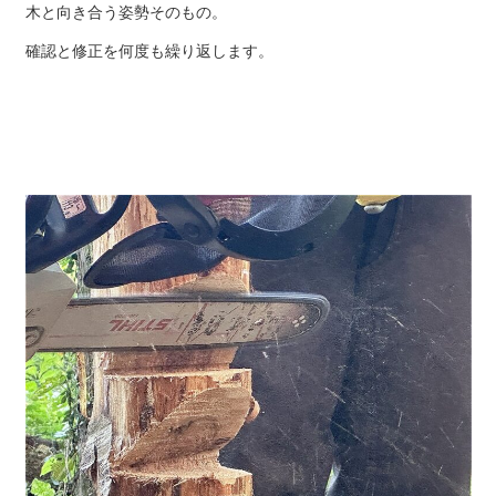
木と向き合う姿勢そのもの。
確認と修正を何度も繰り返します。