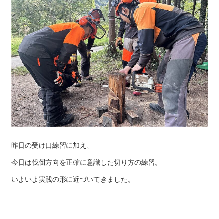
昨日の受け口練習に加え、
今日は伐倒方向を正確に意識した切り方の練習。
いよいよ実践の形に近づいてきました。