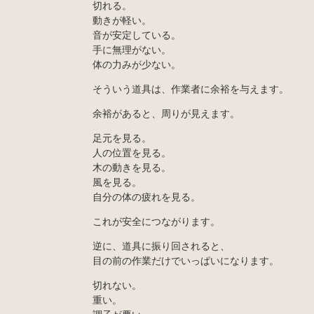
切れる。
動きが軽い。
音が安定している。
手に無理がない。
体の力みが少ない。
そういう道具は、作業者に余裕を与えます。
余裕があると、周りが見えます。
足元を見る。
人の位置を見る。
木の動きを見る。
風を見る。
自分の体の疲れを見る。
これが安全につながります。
逆に、道具に振り回されると、
目の前の作業だけでいっぱいになります。
切れない。
重い。