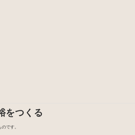
裕をつくる
ものです。