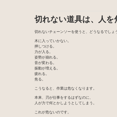
切れない道具は、人を
切れないチェーンソーを使うと、どうなるでしょ
木に入っていかない。
押しつける。
力が入る。
姿勢が崩れる。
音が変わる。
振動が増える。
疲れる。
焦る。
こうなると、作業は危なくなります。
本来、刃が仕事をするはずなのに、
人が力で何とかしようとしてしまう。
これが危ないのです。