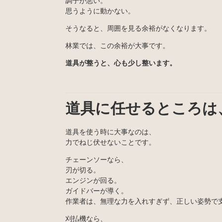
調子が悪い。
思うように動かない。
そうなると、周囲を見る余裕がなくなります。
林業では、この余裕が大事です。
道具が整うと、心も少し整います。
道具に任せるところは
道具を使う時に大事なのは、
力でねじ伏せないことです。
チェーンソーなら、
刃が切る。
エンジンが回る。
ガイドバーが導く。
作業者は、無理な力を入れすぎず、正しい姿勢で
刈払機なら、