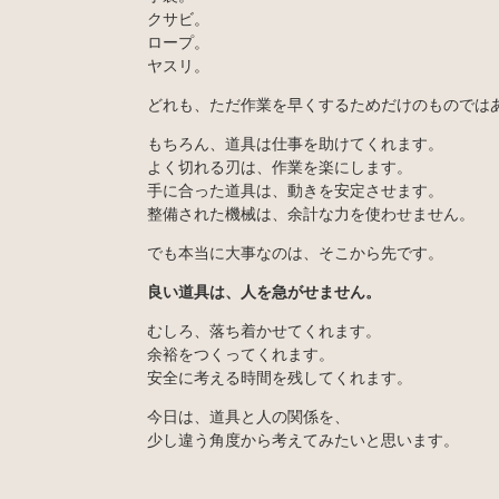
クサビ。
ロープ。
ヤスリ。
どれも、ただ作業を早くするためだけのものでは
もちろん、道具は仕事を助けてくれます。
よく切れる刃は、作業を楽にします。
手に合った道具は、動きを安定させます。
整備された機械は、余計な力を使わせません。
でも本当に大事なのは、そこから先です。
良い道具は、人を急がせません。
むしろ、落ち着かせてくれます。
余裕をつくってくれます。
安全に考える時間を残してくれます。
今日は、道具と人の関係を、
少し違う角度から考えてみたいと思います。