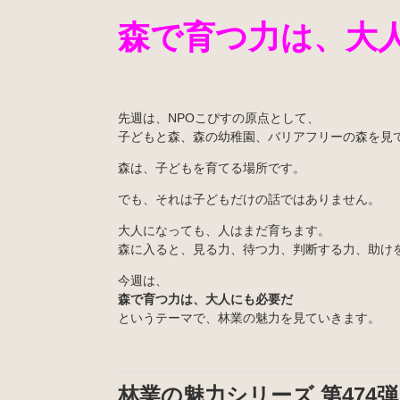
森で育つ力は、大
先週は、NPOこぴすの原点として、
子どもと森、森の幼稚園、バリアフリーの森を見
森は、子どもを育てる場所です。
でも、それは子どもだけの話ではありません。
大人になっても、人はまだ育ちます。
森に入ると、見る力、待つ力、判断する力、助け
今週は、
森で育つ力は、大人にも必要だ
というテーマで、林業の魅力を見ていきます。
林業の魅力シリーズ 第474弾