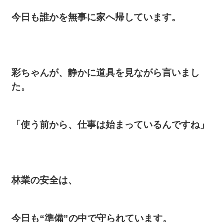
今日も誰かを無事に家へ帰しています。
彩ちゃんが、静かに道具を見ながら言いまし
た。
「使う前から、仕事は始まっているんですね」
林業の安全は、
今日も“準備”の中で守られています。