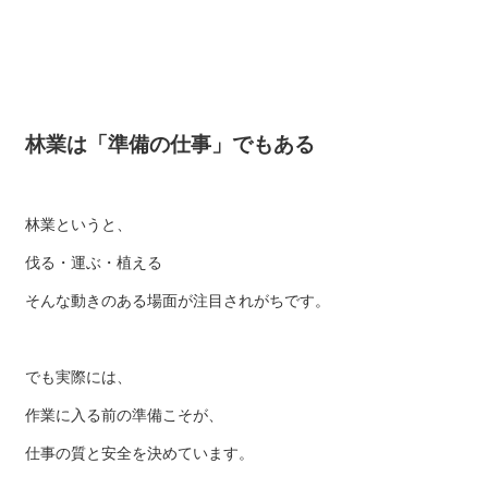
林業は「準備の仕事」でもある
林業というと、
伐る・運ぶ・植える
そんな動きのある場面が注目されがちです。
でも実際には、
作業に入る前の準備こそが、
仕事の質と安全を決めています。