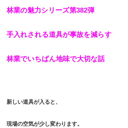
林業の魅力シリーズ第382弾
手入れされる道具が事故を減らす
林業でいちばん地味で大切な話
新しい道具が入ると、
現場の空気が少し変わります。