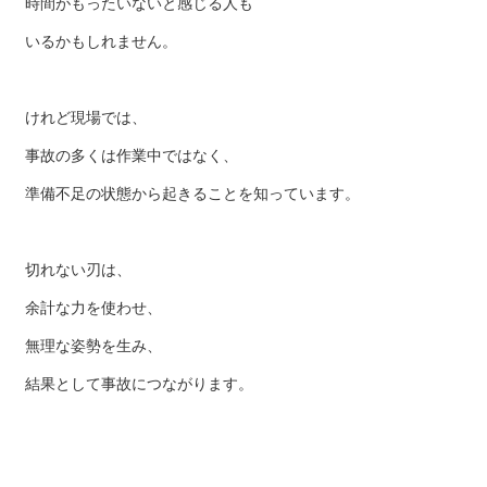
時間がもったいないと感じる人も
いるかもしれません。
けれど現場では、
事故の多くは作業中ではなく、
準備不足の状態から起きることを知っています。
切れない刃は、
余計な力を使わせ、
無理な姿勢を生み、
結果として事故につながります。