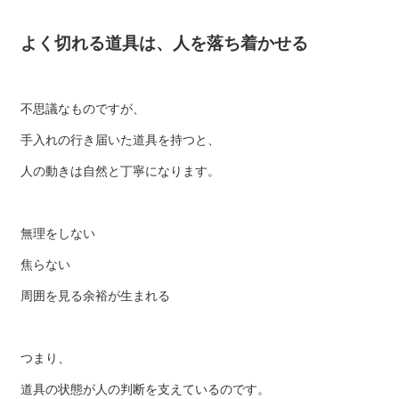
よく切れる道具は、人を落ち着かせる
不思議なものですが、
手入れの行き届いた道具を持つと、
人の動きは自然と丁寧になります。
無理をしない
焦らない
周囲を見る余裕が生まれる
つまり、
道具の状態が人の判断を支えているのです。