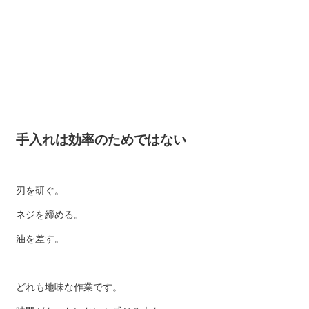
手入れは効率のためではない
刃を研ぐ。
ネジを締める。
油を差す。
どれも地味な作業です。