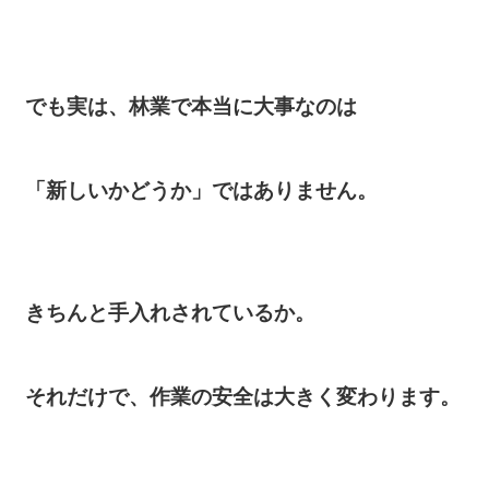
でも実は、
林業で本当に大事なのは
「新しいかどうか」ではありません。
きちんと手入れされているか。
それだけで、作業の安全は大きく変わります。