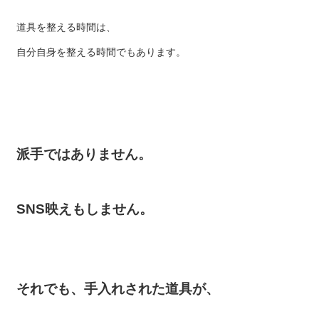
道具を整える時間は、
自分自身を整える時間でもあります。
派手ではありません。
SNS映えもしません。
それでも、
手入れされた道具が、