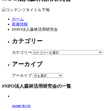
ホーム
新着情報
#NPO法人森林活用研究会
カテゴリー
カテゴリー
アーカイブ
アーカイブ
#NPO法人森林活用研究会の一覧
2026年7月17日