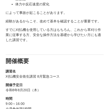
体力や反応速度の変化
によって事故が起こることがあります。
経験があるからこそ、改めて基本を確認することが重要です。
すでに刈払機を使用している方はもちろん、これから草刈り作
業に従事する方、安全な操作方法を基礎から学びたい方にも適
した講習です。
開催概要
講習名
刈払機安全衛生講習 8月緊急コース
開催予定日
令和8年8月20日（木）
時間
9:00～16:00
※昼食休憩1時間