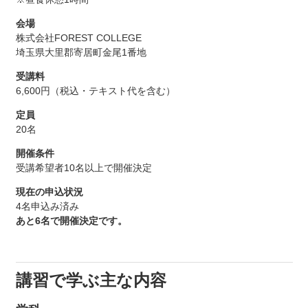
会場
株式会社FOREST COLLEGE
埼玉県大里郡寄居町金尾1番地
受講料
6,600円（税込・テキスト代を含む）
定員
20名
開催条件
受講希望者10名以上で開催決定
現在の申込状況
4名申込み済み
あと6名で開催決定です。
講習で学ぶ主な内容