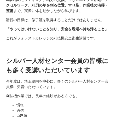
クセルワーク、刈刃の草を刈る位置、すり足、作業後の清掃・
整備
まで、実際に体を動かしながら学びます。
講習の目標は、修了証を取得することだけではありません。
「やってはいけないことを知り、安全を現場へ持ち帰ること」
これがフォレストカレッジの刈払機安全衛生講習です。
シルバー人材センター会員の皆様に
も多く受講いただいています
今年度は、埼玉県内を中心に、多くのシルバー人材センター会
員様に受講いただいています。
刈払機作業では、長年の経験がある方でも、
慣れ
過信
自己流