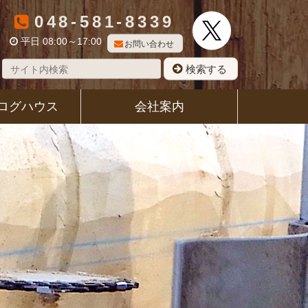
048-581-8339
平日 08:00～17:00
お問い合わせ
検索する
ログハウス
会社案内