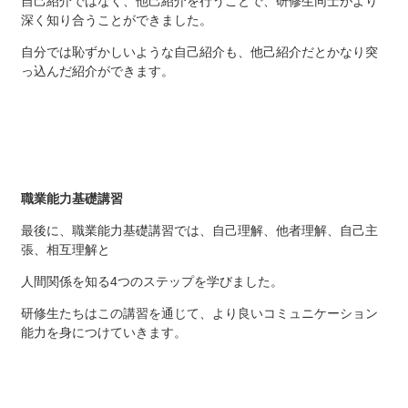
自己紹介ではなく、他己紹介を行うことで、研修生同士がより
深く知り合うことができました。
自分では恥ずかしいような自己紹介も、他己紹介だとかなり突
っ込んだ紹介ができます。
職業能力基礎講習
最後に、職業能力基礎講習では、自己理解、他者理解、自己主
張、相互理解と
人間関係を知る4つのステップを学びました。
研修生たちはこの講習を通じて、より良いコミュニケーション
能力を身につけていきます。