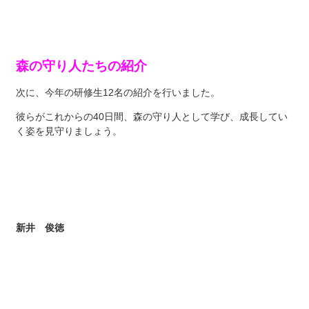
森の守り人たちの紹介
次に、今年の研修生12名の紹介を行いました。
彼らがこれからの40日間、森の守り人として学び、成長してい
く姿を見守りましょう。
新井 俊徳