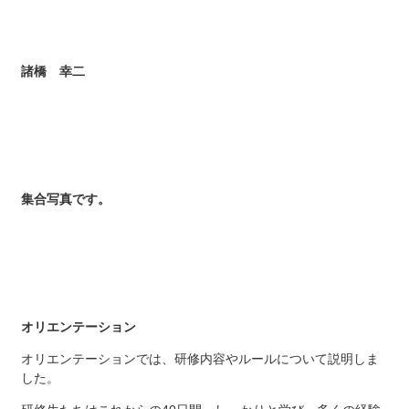
諸橋 幸二
集合写真です。
オリエンテーション
オリエンテーションでは、研修内容やルールについて説明しま
した。