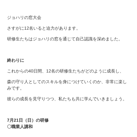
ジョハリの窓大会
さすがに12名いると迫力があります。
研修生たちはジョハリの窓を通じて自己認識を深めました。
終わりに
これからの40日間、12名の研修生たちがどのように成長し、
森の守り人としてのスキルを身につけていくのか、非常に楽し
みです。
彼らの成長を見守りつつ、私たちも共に学んでいきましょう。
7月21日（日）の研修
〇職業人講和