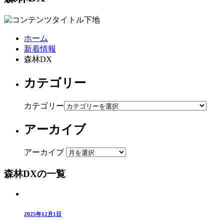
ホーム
新着情報
森林DX
カテゴリー
カテゴリー
アーカイブ
アーカイブ
森林DXの一覧
2025年12月1日