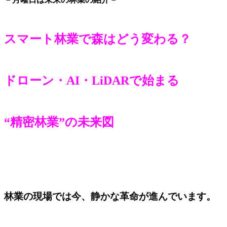
スマート林業で森はどう変わる？
ドローン・AI・LiDARで始まる
“精密林業”の未来図
林業の現場では今、静かな革命が進んでいます。