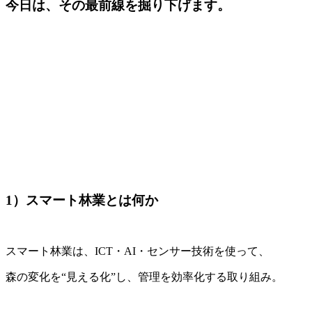
今日は、その最前線を掘り下げます。
1）スマート林業とは何か
スマート林業は、ICT・AI・センサー技術を使って、
森の変化を“見える化”し、管理を効率化する取り組み。