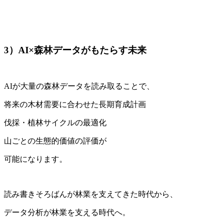
3）AI×森林データがもたらす未来
AIが大量の森林データを読み取ることで、
将来の木材需要に合わせた長期育成計画
伐採・植林サイクルの最適化
山ごとの生態的価値の評価が
可能になります。
読み書きそろばんが林業を支えてきた時代から、
データ分析が林業を支える時代へ。