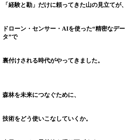
「経験と勘」だけに頼ってきた山の見立てが、
ドローン・センサー・AIを使った“精密なデー
タ”で
裏付けされる時代がやってきました。
森林を未来につなぐために、
技術をどう使いこなしていくか。