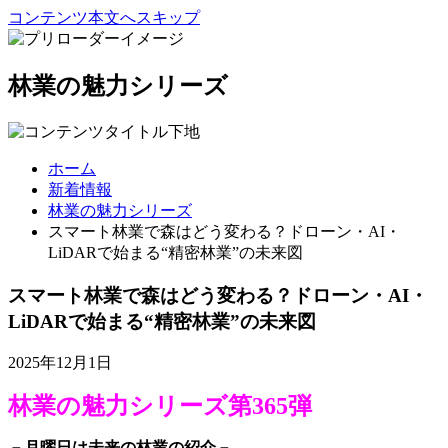
コンテンツ本文へスキップ
林業の魅力シリーズ
ホーム
新着情報
林業の魅力シリーズ
スマート林業で森はどう変わる？ドローン・AI・
LiDARで始まる“精密林業”の未来図
スマート林業で森はどう変わる？ドローン・AI・
LiDARで始まる“精密林業”の未来図
2025年12月1日
林業の魅力シリーズ第365弾
－月曜日は未来の林業の紹介－