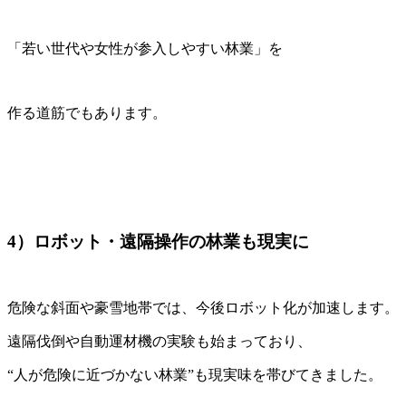
「若い世代や女性が参入しやすい林業」を
作る道筋でもあります。
4）ロボット・遠隔操作の林業も現実に
危険な斜面や豪雪地帯では、今後ロボット化が加速します。
遠隔伐倒や自動運材機の実験も始まっており、
“人が危険に近づかない林業”も現実味を帯びてきました。