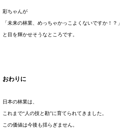
彩ちゃんが
「未来の林業、めっちゃかっこよくないですか！？」
と目を輝かせそうなところです。
おわりに
日本の林業は、
これまで“人の技と勘”に育てられてきました。
この価値は今後も揺らぎません。