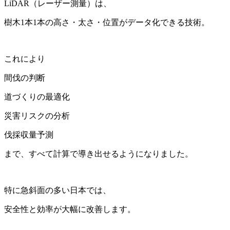
LiDAR（レーザー測量）は、
樹木1本1本の高さ・太さ・位置がデータ化できる技術。
これにより
間伐の判断
道づくりの最適化
災害リスクの分析
伐採収量予測
まで、すべて計算で導き出せるようになりました。
特に急斜面の多い日本では、
安全性と効率が大幅に改善します。