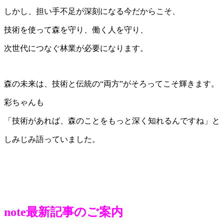
しかし、担い手不足が深刻になる今だからこそ、
技術を使って森を守り、働く人を守り、
次世代につなぐ林業が必要になります。
森の未来は、技術と伝統の“両方”がそろってこそ輝きます。
彩ちゃんも
「技術があれば、森のことをもっと深く知れるんですね」と
しみじみ語っていました。
note最新記事のご案内