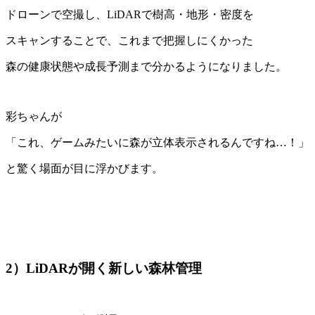
ドローンで空撮し、LiDARで樹高・地形・密度を
スキャンすることで、これまで把握しにくかった
森の健康状態や成長予測まで分かるようになりました。
彩ちゃんが
「これ、ゲームみたいに森が立体表示されるんですね…！」
と驚く場面が目に浮かびます。
2）LiDARが開く新しい森林管理