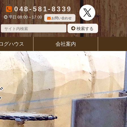
048-581-8339
平日 08:00～17:00
お問い合わせ
検索する
ログハウス
会社案内
ズ