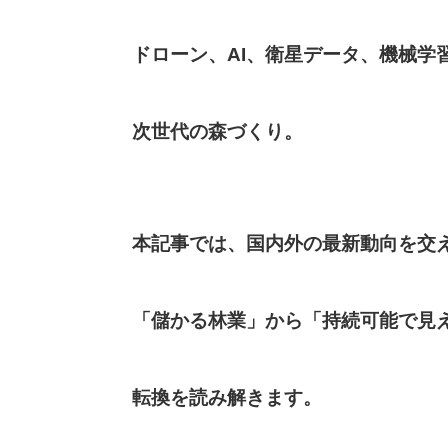
ドローン、AI、衛星データ、機械学
次世代の森づくり。
本記事では、国内外の最新動向を交
「儲かる林業」から「持続可能で見
転換を読み解きます。