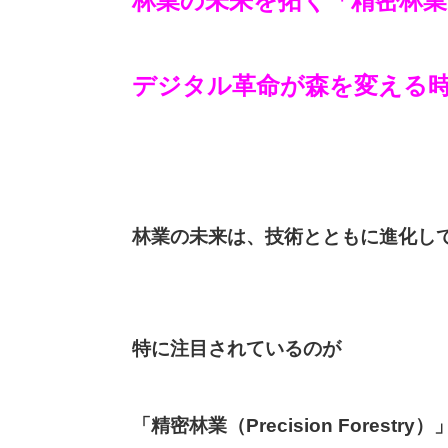
林業の未来を拓く「精密林業
デジタル革命が森を変える
林業の未来は、技術とともに進化し
特に注目されているのが
「精密林業（Precision Forestry）