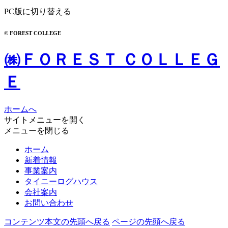
PC版に切り替える
© FOREST COLLEGE
㈱ＦＯＲＥＳＴ ＣＯＬＬＥＧ
Ｅ
ホームへ
サイトメニューを開く
メニューを閉じる
ホーム
新着情報
事業案内
タイニーログハウス
会社案内
お問い合わせ
コンテンツ本文の先頭へ戻る
ページの先頭へ戻る