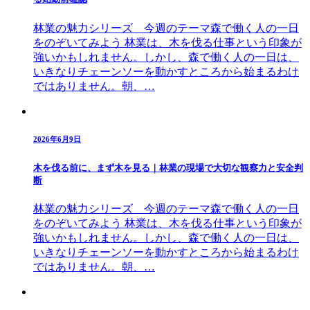
林業の魅力シリーズ 今週のテーマ森で働く人の一日
をのぞいてみよう 林業は、木を伐る仕事という印象が
強いかもしれません。しかし、森で働く人の一日は、
いきなりチェーンソーを動かすところから始まるわけ
ではありません。朝、…
2026年6月9日
木を伐る前に、まず木を見る｜林業の現場で大切な観察力と安全判
断
林業の魅力シリーズ 今週のテーマ森で働く人の一日
をのぞいてみよう 林業は、木を伐る仕事という印象が
強いかもしれません。しかし、森で働く人の一日は、
いきなりチェーンソーを動かすところから始まるわけ
ではありません。朝、…