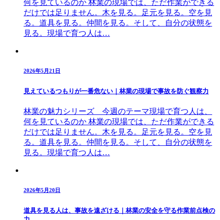
何を見ているのか 林業の現場では、ただ作業ができる
だけでは足りません。木を見る。足元を見る。空を見
る。道具を見る。仲間を見る。そして、自分の状態を
見る。現場で育つ人は…
2026年5月21日
見えているつもりが一番危ない｜林業の現場で事故を防ぐ観察力
林業の魅力シリーズ 今週のテーマ現場で育つ人は、
何を見ているのか 林業の現場では、ただ作業ができる
だけでは足りません。木を見る。足元を見る。空を見
る。道具を見る。仲間を見る。そして、自分の状態を
見る。現場で育つ人は…
2026年5月20日
道具を見る人は、事故を遠ざける｜林業の安全を守る作業前点検の
力