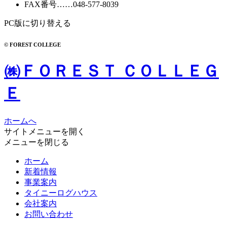
FAX番号
……048-577-8039
PC版に切り替える
© FOREST COLLEGE
㈱ＦＯＲＥＳＴ ＣＯＬＬＥＧ
Ｅ
ホームへ
サイトメニューを開く
メニューを閉じる
ホーム
新着情報
事業案内
タイニーログハウス
会社案内
お問い合わせ