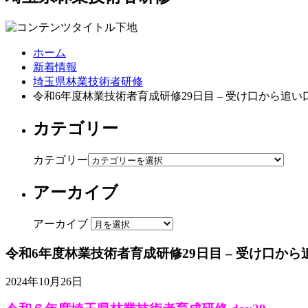
ホーム
新着情報
埼玉県林業技術者研修
令和6年度林業技術者育成研修29日目 – 受け口から追
カテゴリー
カテゴリー
アーカイブ
アーカイブ
令和6年度林業技術者育成研修29日目 – 受け口か
2024年10月26日