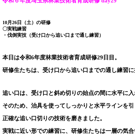
令和６年度埼玉県林業技術者育成研修 day29
10月26日（土）の研修
〇実戦練習
・伐倒実技（受け口から追い口まで通し練習）
本日は令和6年度林業技術者育成研修29日目。
研修生たちは、受け口から追い口までの通し練習に
追い口は、受け口と斜め切りの始点の間に水平に入
そのため、治具を使ってしっかりと水平ラインを引
正確な追い口切りの技術を磨きました。
実戦に近い形での練習に、研修生たちは一層の気合