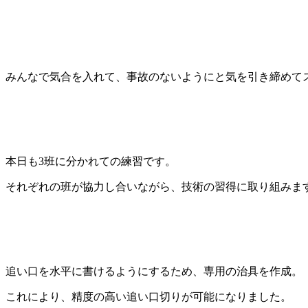
みんなで気合を入れて、事故のないようにと気を引き締めて
本日も3班に分かれての練習です。
それぞれの班が協力し合いながら、技術の習得に取り組みま
追い口を水平に書けるようにするため、専用の治具を作成。
これにより、精度の高い追い口切りが可能になりました。