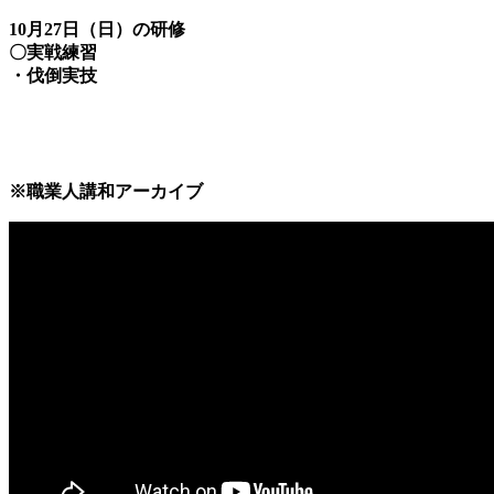
10月27日（日）の研修
〇実戦練習
・伐倒実技
※職業人講和アーカイブ