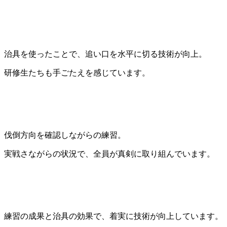
治具を使ったことで、追い口を水平に切る技術が向上。
研修生たちも手ごたえを感じています。
伐倒方向を確認しながらの練習。
実戦さながらの状況で、全員が真剣に取り組んでいます。
練習の成果と治具の効果で、着実に技術が向上しています。