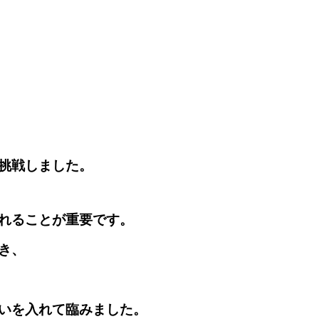
挑戦しました。
れることが重要です。
き、
いを入れて臨みました。