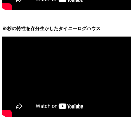
※杉の特性を存分生かしたタイニーログハウス