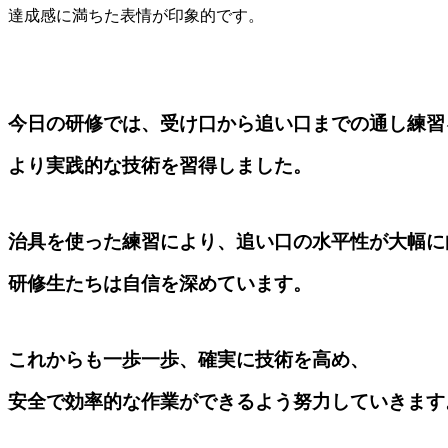
達成感に満ちた表情が印象的です。
今日の研修では、受け口から追い口までの通し練習
より実践的な技術を習得しました。
治具を使った練習により、追い口の水平性が大幅に
研修生たちは自信を深めています。
これからも一歩一歩、確実に技術を高め、
安全で効率的な作業ができるよう努力していきます