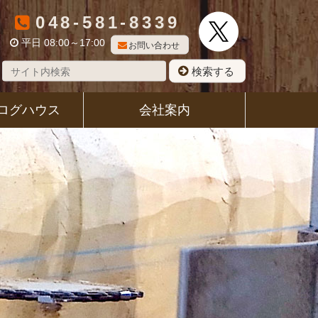
048-581-8339
平日 08:00～17:00
お問い合わせ
検索する
ログハウス
会社案内