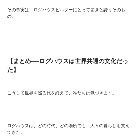
その事実は、ログハウスビルダーにとって驚きと誇りそのも
の。
【まとめ──ログハウスは世界共通の文化だっ
た】
こうして世界を巡る旅を終えて、私たちは気づきます。
ログハウスは、どの時代、どの場所でも、人々の暮らしを支え
てきた。