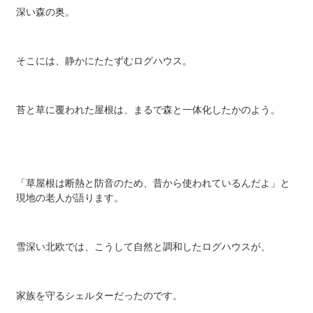
深い森の奥。
そこには、静かにたたずむログハウス。
苔と草に覆われた屋根は、まるで森と一体化したかのよう。
「草屋根は断熱と防音のため、昔から使われているんだよ」と
現地の老人が語ります。
雪深い北欧では、こうして自然と調和したログハウスが、
家族を守るシェルターだったのです。