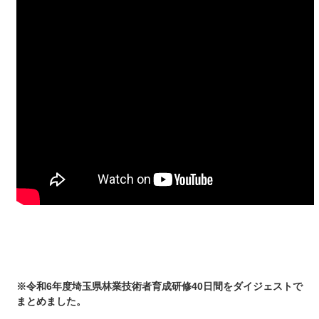
※令和6年度埼玉県林業技術者育成研修40日間をダイジェストで
まとめました。