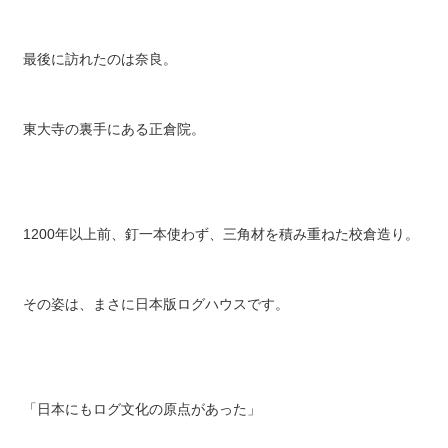
最後に訪れたのは奈良。
東大寺の裏手にある正倉院。
1200年以上前、釘一本使わず、三角材を積み重ねた校倉造り。
その姿は、まさに日本版ログハウスです。
「日本にもログ文化の原点があった」