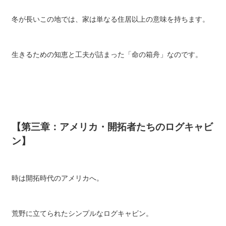
冬が長いこの地では、家は単なる住居以上の意味を持ちます。
生きるための知恵と工夫が詰まった「命の箱舟」なのです。
【第三章：アメリカ・開拓者たちのログキャビ
ン】
時は開拓時代のアメリカへ。
荒野に立てられたシンプルなログキャビン。