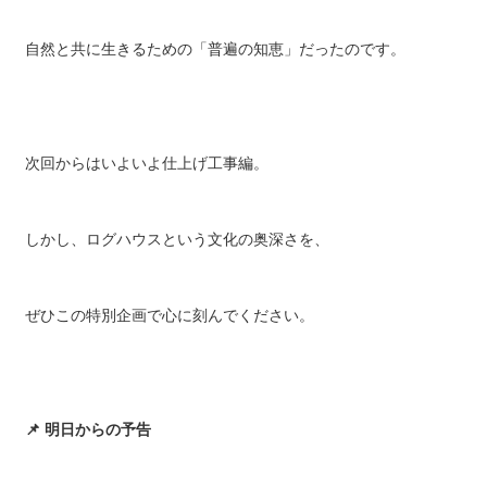
自然と共に生きるための「普遍の知恵」だったのです。
次回からはいよいよ仕上げ工事編。
しかし、ログハウスという文化の奥深さを、
ぜひこの特別企画で心に刻んでください。
📌 明日からの予告