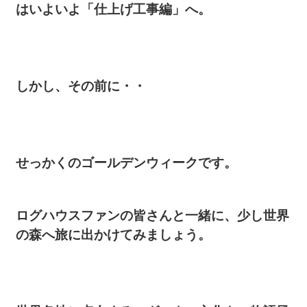
はいよいよ「仕上げ工事編」へ。
しかし、その前に・・
せっかくのゴールデンウィークです。
ログハウスファンの皆さんと一緒に、少し世界
の森へ旅に出かけてみましょう。