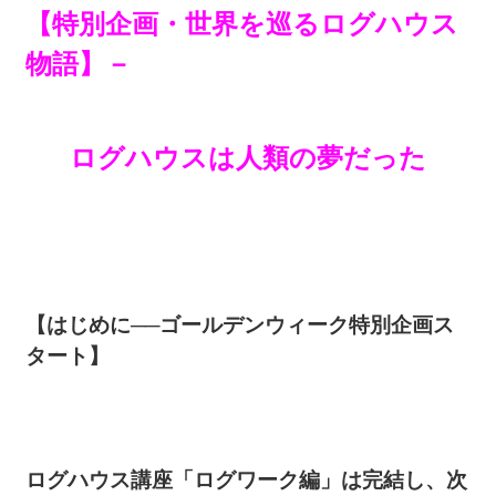
【特別企画・世界を巡るログハウス
物語】－
ログハウスは人類の夢だった
【はじめに──ゴールデンウィーク特別企画ス
タート】
ログハウス講座「ログワーク編」は完結し、次