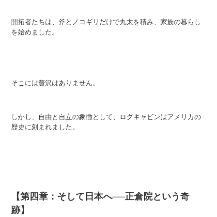
開拓者たちは、斧とノコギリだけで丸太を積み、家族の暮らし
を始めました。
そこには贅沢はありません。
しかし、自由と自立の象徴として、ログキャビンはアメリカの
歴史に刻まれました。
【第四章：そして日本へ──正倉院という奇
跡】