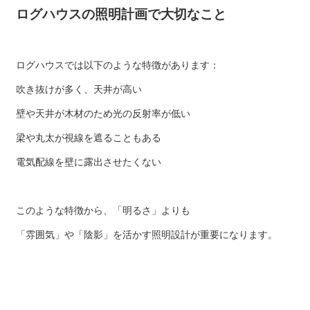
ログハウスの照明計画で大切なこと
ログハウスでは以下のような特徴があります：
吹き抜けが多く、天井が高い
壁や天井が木材のため光の反射率が低い
梁や丸太が視線を遮ることもある
電気配線を壁に露出させたくない
このような特徴から、「明るさ」よりも
「雰囲気」や「陰影」を活かす照明設計が重要になります。