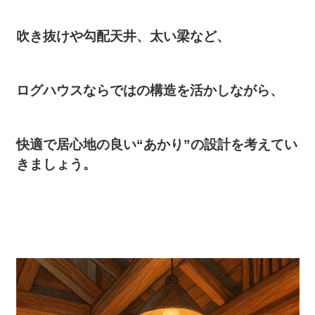
吹き抜けや勾配天井、太い梁など、
ログハウスならではの構造を活かしながら、
快適で居心地の良い“あかり”の設計を考えてい
きましょう。