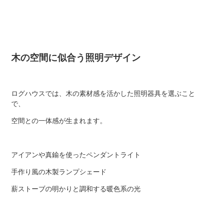
木の空間に似合う照明デザイン
ログハウスでは、木の素材感を活かした照明器具を選ぶこと
で、
空間との一体感が生まれます。
アイアンや真鍮を使ったペンダントライト
手作り風の木製ランプシェード
薪ストーブの明かりと調和する暖色系の光