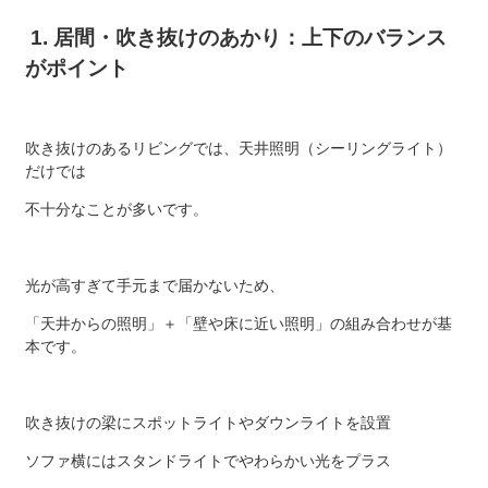
1. 居間・吹き抜けのあかり：上下のバランス
がポイント
吹き抜けのあるリビングでは、天井照明（シーリングライト）
だけでは
不十分なことが多いです。
光が高すぎて手元まで届かないため、
「天井からの照明」＋「壁や床に近い照明」の組み合わせが基
本です。
吹き抜けの梁にスポットライトやダウンライトを設置
ソファ横にはスタンドライトでやわらかい光をプラス