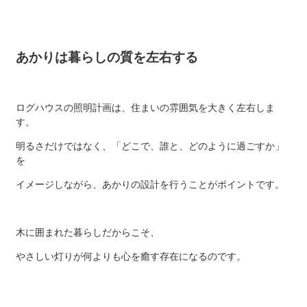
あかりは暮らしの質を左右する
ログハウスの照明計画は、住まいの雰囲気を大きく左右しま
す。
明るさだけではなく、「どこで、誰と、どのように過ごすか」
を
イメージしながら、あかりの設計を行うことがポイントです。
木に囲まれた暮らしだからこそ、
やさしい灯りが何よりも心を癒す存在になるのです。