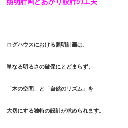
照明計画とあかり設計の工夫
ログハウスにおける照明計画は、
単なる明るさの確保にとどまらず、
「木の空間」と「自然のリズム」を
大切にする独特の設計が求められます。