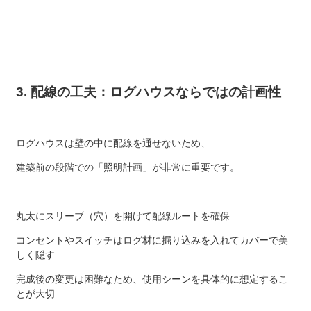
3. 配線の工夫：ログハウスならではの計画性
ログハウスは壁の中に配線を通せないため、
建築前の段階での「照明計画」が非常に重要です。
丸太にスリーブ（穴）を開けて配線ルートを確保
コンセントやスイッチはログ材に掘り込みを入れてカバーで美
しく隠す
完成後の変更は困難なため、使用シーンを具体的に想定するこ
とが大切