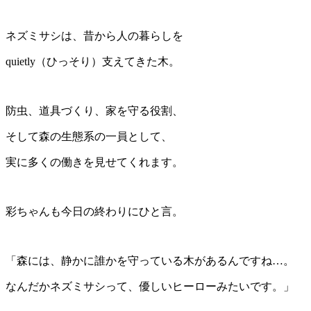
ネズミサシは、昔から人の暮らしを
quietly（ひっそり）支えてきた木。
防虫、道具づくり、家を守る役割、
そして森の生態系の一員として、
実に多くの働きを見せてくれます。
彩ちゃんも今日の終わりにひと言。
「森には、静かに誰かを守っている木があるんですね…。
なんだかネズミサシって、優しいヒーローみたいです。」