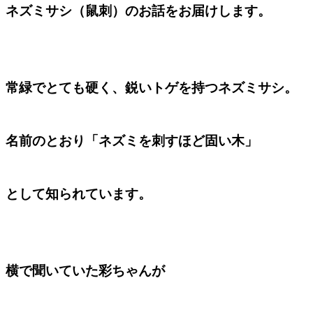
ネズミサシ（鼠刺）のお話をお届けします。
常緑でとても硬く、鋭いトゲを持つネズミサシ。
名前のとおり「ネズミを刺すほど固い木」
と
して知られています。
横で聞いていた彩ちゃんが