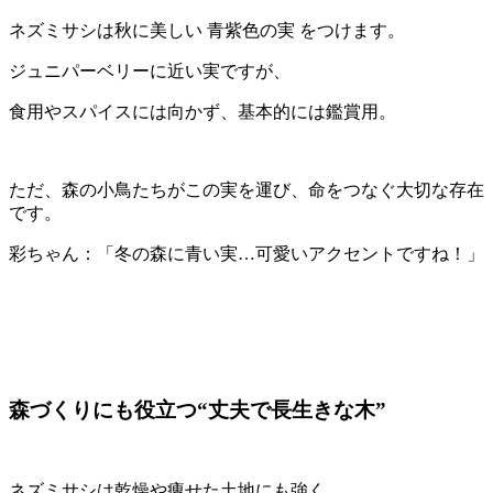
ネズミサシは秋に美しい 青紫色の実 をつけます。
ジュニパーベリーに近い実ですが、
食用やスパイスには向かず、基本的には鑑賞用。
ただ、森の小鳥たちがこの実を運び、命をつなぐ大切な存在
です。
彩ちゃん：「冬の森に青い実…可愛いアクセントですね！」
森づくりにも役立つ“丈夫で長生きな木”
ネズミサシは乾燥や痩せた土地にも強く、