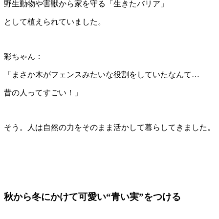
野生動物や害獣から家を守る「生きたバリア」
として植えられていました。
彩ちゃん：
「まさか木がフェンスみたいな役割をしていたなんて…
昔の人ってすごい！」
そう。人は自然の力をそのまま活かして暮らしてきました。
秋から冬にかけて可愛い“青い実”をつける