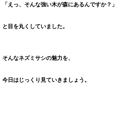
「えっ、そんな強い木が森にあるんですか？」
と目を丸くしていました。
そんなネズミサシの魅力を、
今日はじっくり見ていきましょう。