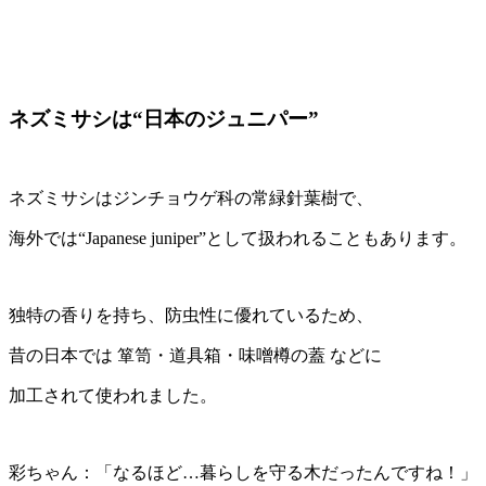
ネズミサシは“日本のジュニパー”
ネズミサシはジンチョウゲ科の常緑針葉樹で、
海外では“Japanese juniper”として扱われることもあります。
独特の香りを持ち、防虫性に優れているため、
昔の日本では 箪笥・道具箱・味噌樽の蓋 などに
加工されて使われました。
彩ちゃん：「なるほど…暮らしを守る木だったんですね！」