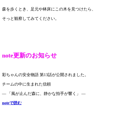
森を歩くとき、足元や林床にこの木を見つけたら、
そっと観察してみてください。
note更新のお知らせ
彩ちゃんの安全物語 第13話が公開されました。
チームの中に生まれた信頼
― 「風が止んだ森に、静かな拍手が響く」 ―
noteで読む