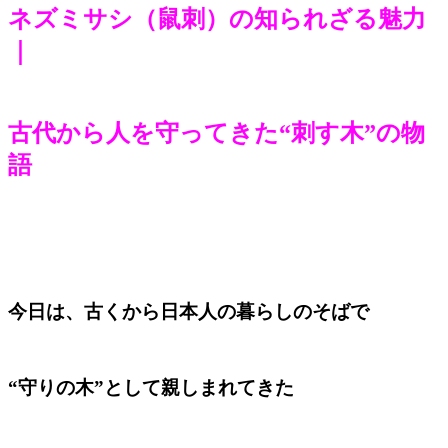
ネズミサシ（鼠刺）の知られざる魅力
｜
古代から人を守ってきた“刺す木”の物
語
今日は、古くから日本人の暮らしのそばで
“守りの木”として親しまれてきた