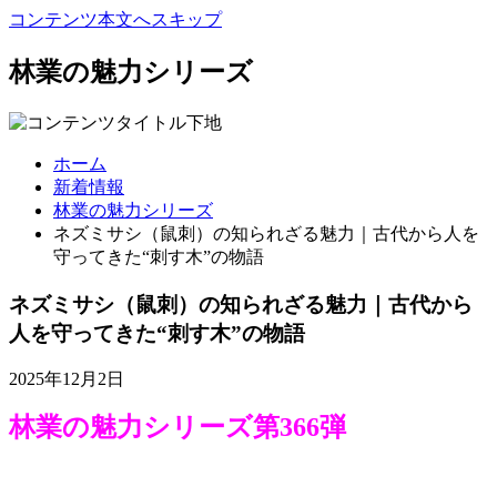
コンテンツ本文へスキップ
林業の魅力シリーズ
ホーム
新着情報
林業の魅力シリーズ
ネズミサシ（鼠刺）の知られざる魅力｜古代から人を
守ってきた“刺す木”の物語
ネズミサシ（鼠刺）の知られざる魅力｜古代から
人を守ってきた“刺す木”の物語
2025年12月2日
林業の魅力シリーズ第366弾