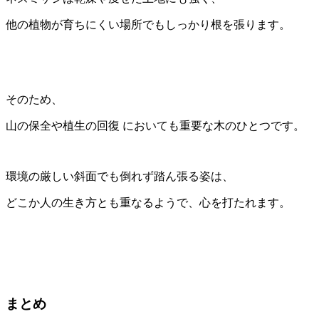
他の植物が育ちにくい場所でもしっかり根を張ります。
そのため、
山の保全や植生の回復 においても重要な木のひとつです。
環境の厳しい斜面でも倒れず踏ん張る姿は、
どこか人の生き方とも重なるようで、心を打たれます。
まとめ