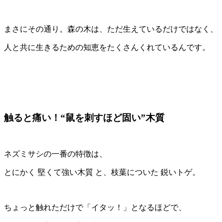
まさにその通り。森の木は、ただ生えているだけではなく、
人と共に生きるための知恵をたくさんくれているんです。
触ると痛い！“鼠を刺すほど固い”木質
ネズミサシの一番の特徴は、
とにかく 堅くて強い木質 と、枝葉についた 鋭いトゲ。
ちょっと触れただけで「イタッ！」となるほどで、