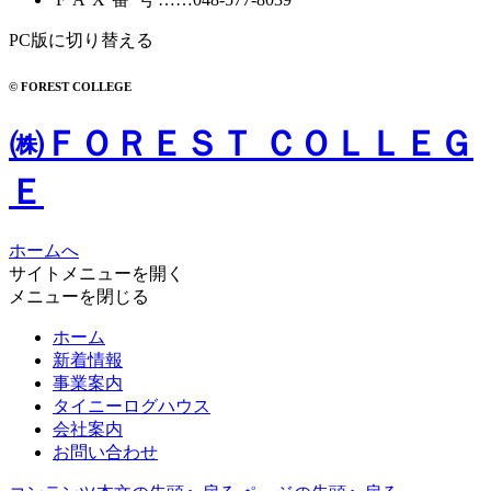
PC版に切り替える
© FOREST COLLEGE
㈱ＦＯＲＥＳＴ ＣＯＬＬＥＧ
Ｅ
ホームへ
サイトメニューを開く
メニューを閉じる
ホーム
新着情報
事業案内
タイニーログハウス
会社案内
お問い合わせ