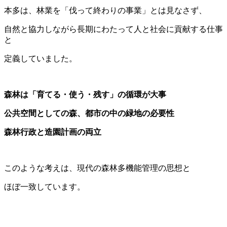
本多は、林業を「伐って終わりの事業」とは見なさず、
自然と協力しながら長期にわたって人と社会に貢献する仕事
と
定義していました。
森林は「育てる・使う・残す」の循環が大事
公共空間としての森、都市の中の緑地の必要性
森林行政と造園計画の両立
このような考えは、現代の森林多機能管理の思想と
ほぼ一致しています。