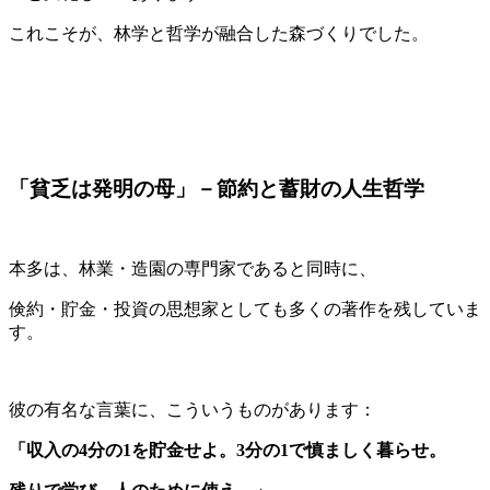
これこそが、林学と哲学が融合した森づくりでした。
「貧乏は発明の母」－節約と蓄財の人生哲学
本多は、林業・造園の専門家であると同時に、
倹約・貯金・投資の思想家としても多くの著作を残していま
す。
彼の有名な言葉に、こういうものがあります：
「収入の4分の1を貯金せよ。3分の1で慎ましく暮らせ。