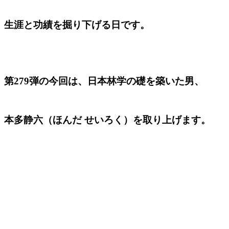
生涯と功績を掘り下げる日です。
第279弾の今回は、日本林学の礎を築いた男、
本多静六（ほんだ せいろく）を取り上げます。