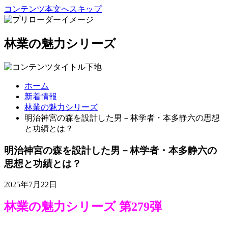
コンテンツ本文へスキップ
林業の魅力シリーズ
ホーム
新着情報
林業の魅力シリーズ
明治神宮の森を設計した男－林学者・本多静六の思想
と功績とは？
明治神宮の森を設計した男－林学者・本多静六の
思想と功績とは？
2025年7月22日
林業の魅力シリーズ 第279弾