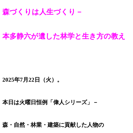
森づくりは人生づくり－
本多静六が遺した林学と生き方の教え
2025年7月22日（火）。
本日は火曜日恒例「偉人シリーズ」－
森・自然・林業・建築に貢献した人物の