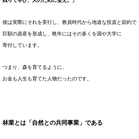
残りで学び、人のために使え。」
彼は実際にそれを実行し、教員時代から地道な投資と節約で
巨額の資産を形成し、晩年にはその多くを国や大学に
寄付しています。
つまり、森を育てるように、
お金も人生も育てた人物だったのです。
林業とは「自然との共同事業」である