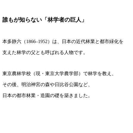
誰もが知らない「林学者の巨人」
本多静六（1866–1952）は、日本の近代林業と都市緑化を
支えた林学の父とも呼ばれる人物です。
東京農林学校（現・東京大学農学部）で林学を教え、
その後、明治神宮の森や日比谷公園など、
日本の都市林業・造園の礎を築きました。