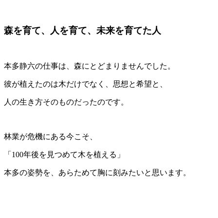
森を育て、人を育て、未来を育てた人
本多静六の仕事は、森にとどまりませんでした。
彼が植えたのは木だけでなく、思想と希望と、
人の生き方そのものだったのです。
林業が危機にある今こそ、
「100年後を見つめて木を植える」
本多の姿勢を、あらためて胸に刻みたいと思います。