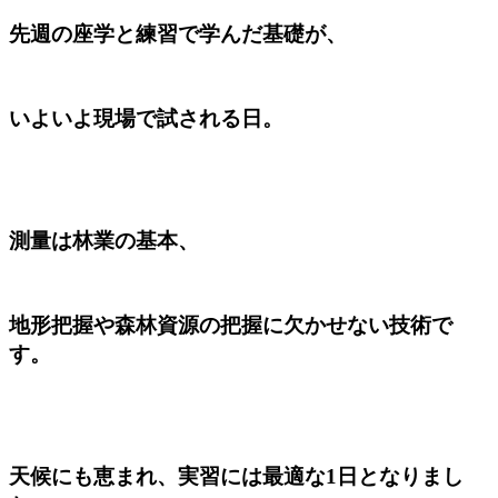
先週の座学と練習で学んだ基礎が、
いよいよ現場で試される日。
測量は林業の基本、
地形把握や森林資源の把握に欠かせない技術で
す。
天候にも恵まれ、実習には最適な1日となりまし