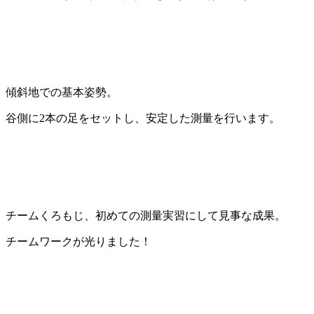
傾斜地での基本姿勢。
谷側に2本の足をセットし、安定した測量を行います。
チームくろもじ、初めての測量実習にして見事な成果。
チームワークが光りました！