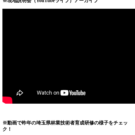
※現地説明会（YouTubeライブ）アーカイブ
※動画で昨年の埼玉県林業技術者育成研修の様子をチェッ
ク！