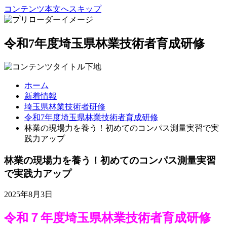
コンテンツ本文へスキップ
令和7年度埼玉県林業技術者育成研修
ホーム
新着情報
埼玉県林業技術者研修
令和7年度埼玉県林業技術者育成研修
林業の現場力を養う！初めてのコンパス測量実習で実
践力アップ
林業の現場力を養う！初めてのコンパス測量実習
で実践力アップ
2025年8月3日
令和７年度埼玉県林業技術者育成研修