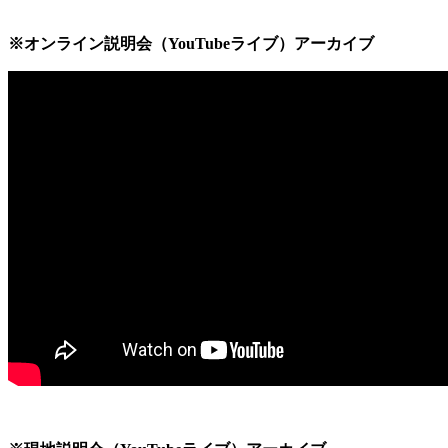
※オンライン説明会（YouTubeライブ）アーカイブ