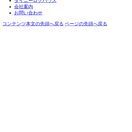
タイニーログハウス
会社案内
お問い合わせ
コンテンツ本文の先頭へ戻る
ページの先頭へ戻る