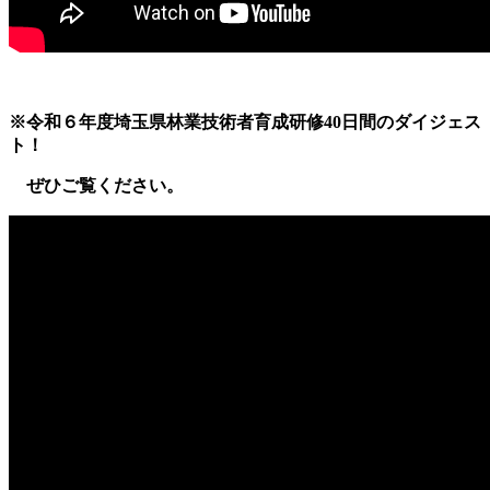
※令和６年度埼玉県林業技術者育成研修40日間のダイジェス
ト！
ぜひご覧ください。