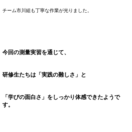
チーム市川組も丁寧な作業が光りました。
今回の測量実習を通じて、
研修生たちは「実践の難しさ」と
「学びの面白さ」をしっかり体感できたようで
す。