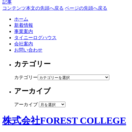
記事
コンテンツ本文の先頭へ戻る
ページの先頭へ戻る
ホーム
新着情報
事業案内
タイニーログハウス
会社案内
お問い合わせ
カテゴリー
カテゴリー
アーカイブ
アーカイブ
株式会社FOREST COLLEGE