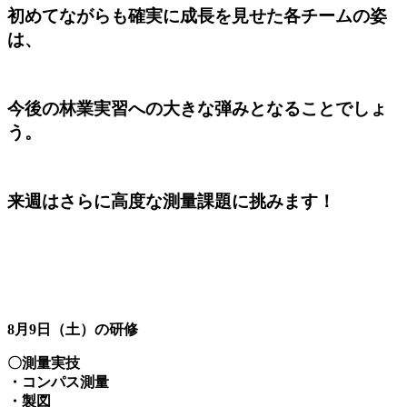
初めてながらも確実に成長を見せた各チームの姿
は、
今後の林業実習への大きな弾みとなることでしょ
う。
来週はさらに高度な測量課題に挑みます！
8月9日（土）の研修
〇測量実技
・コンパス測量
・製図