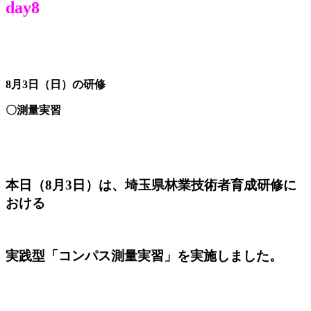
day8
8月3日（日）の研修
〇測量実習
本日（8月3日）は、埼玉県林業技術者育成研修に
おける
実践型「コンパス測量実習」を実施しました。