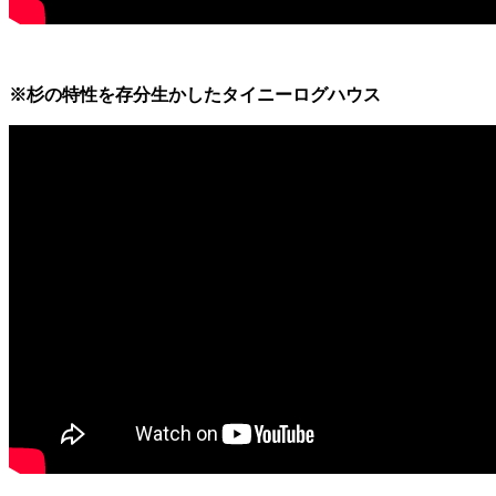
※杉の特性を存分生かしたタイニーログハウス