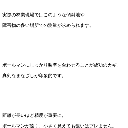
実際の林業現場ではこのような傾斜地や
障害物の多い場所での測量が求められます。
ポールマンにしっかり照準を合わせることが成功のカギ。
真剣なまなざしが印象的です。
距離が長いほど精度が重要に。
ポールマンが遠く、小さく見えても狙いはブレません。