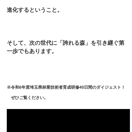
進化するということ。
そして、次の世代に「誇れる森」を引き継ぐ第
一歩でもあります。
※令和6年度埼玉県林業技術者育成研修40日間のダイジェスト！
ぜひご覧ください。