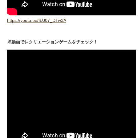
https://youtu.be/IUJ07_DTw3A
※動画でレクリエーションゲームをチェック！