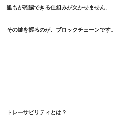
誰もが確認できる仕組みが欠かせません。
その鍵を握るのが、ブロックチェーンです。
トレーサビリティとは？