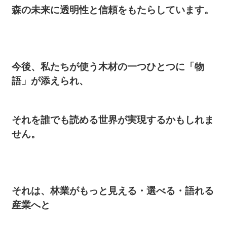
森の未来に透明性と信頼をもたらしています。
今後、私たちが使う木材の一つひとつに「物
語」が添えられ、
それを誰でも読める世界が実現するかもしれま
せん。
それは、林業がもっと見える・選べる・語れる
産業へと