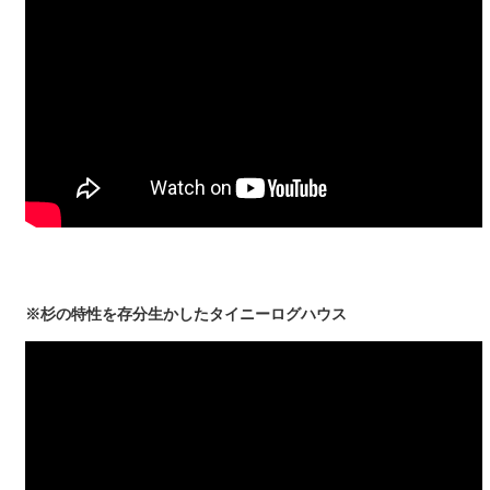
※杉の特性を存分生かしたタイニーログハウス