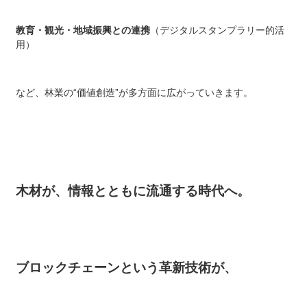
教育・観光・地域振興との連携
（デジタルスタンプラリー的活
用）
など、林業の“価値創造”が多方面に広がっていきます。
木材が、情報とともに流通する時代へ。
ブロックチェーンという革新技術が、