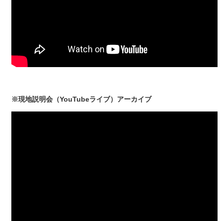
※現地説明会（YouTubeライブ）アーカイブ