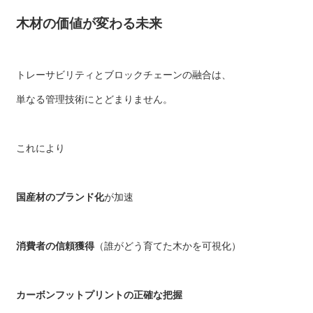
木材の価値が変わる未来
トレーサビリティとブロックチェーンの融合は、
単なる管理技術にとどまりません。
これにより
国産材のブランド化
が加速
消費者の信頼獲得
（誰がどう育てた木かを可視化）
カーボンフットプリントの正確な把握