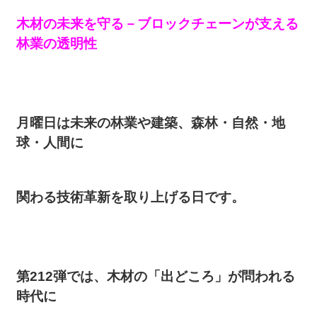
木材の未来を守る－ブロックチェーンが支える
林業の透明性
月曜日は未来の林業や建築、森林・自然・地
球・人間に
関わる技術革新を取り上げる日です。
第212弾では、木材の「出どころ」が問われる
時代に