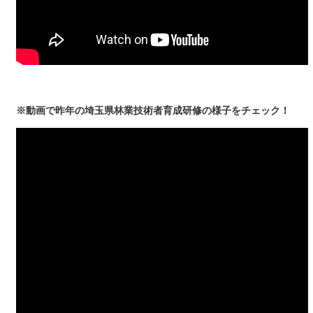
※動画で昨年の埼玉県林業技術者育成研修の様子をチェック！