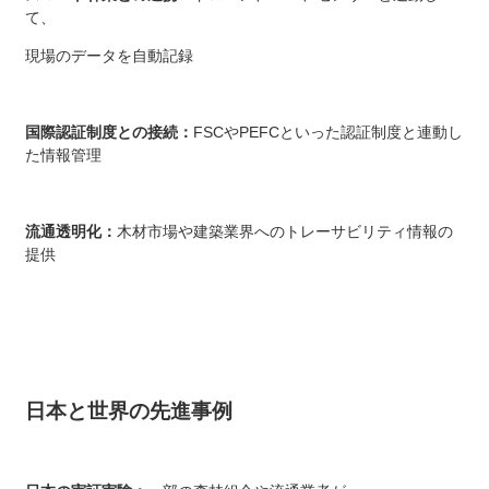
て、
現場のデータを自動記録
国際認証制度との接続：
FSCやPEFCといった認証制度と連動し
た情報管理
流通透明化：
木材市場や建築業界へのトレーサビリティ情報の
提供
日本と世界の先進事例