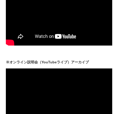
※オンライン説明会（YouTubeライブ）アーカイブ