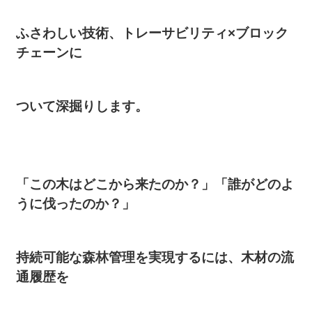
ふさわしい技術、トレーサビリティ×ブロック
チェーンに
ついて深掘りします。
「この木はどこから来たのか？」「誰がどのよ
うに伐ったのか？」
持続可能な森林管理を実現するには、木材の流
通履歴を