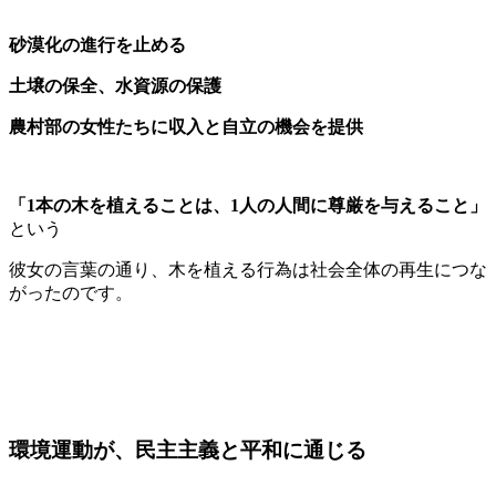
砂漠化の進行を止める
土壌の保全、水資源の保護
農村部の女性たちに収入と自立の機会を提供
「1本の木を植えることは、1人の人間に尊厳を与えること」
という
彼女の言葉の通り、木を植える行為は社会全体の再生につな
がったのです。
環境運動が、民主主義と平和に通じる