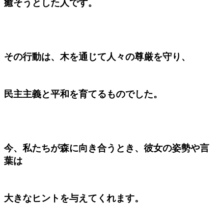
癒そうとした人です。
その行動は、木を通じて人々の尊厳を守り、
民主主義と平和を育てるものでした。
今、私たちが森に向き合うとき、彼女の姿勢や言
葉は
大きなヒントを与えてくれます。