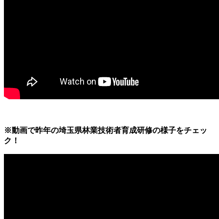
※動画で昨年の埼玉県林業技術者育成研修の様子をチェッ
ク！