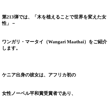
第213弾では、「木を植えることで世界を変えた女
性」－
ワンガリ・マータイ（Wangari Maathai）をご紹介
します。
ケニア出身の彼女は、アフリカ初の
女性ノーベル平和賞受賞者であり、