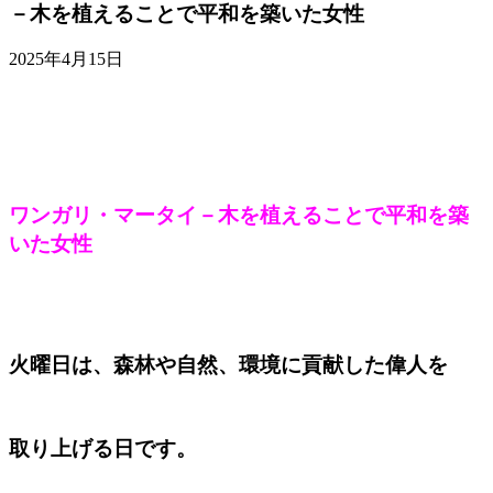
－木を植えることで平和を築いた女性
2025年4月15日
ワンガリ・マータイ－木を植えることで平和を築
いた女性
火曜日は、森林や自然、環境に貢献した偉人を
取り上げる日です。