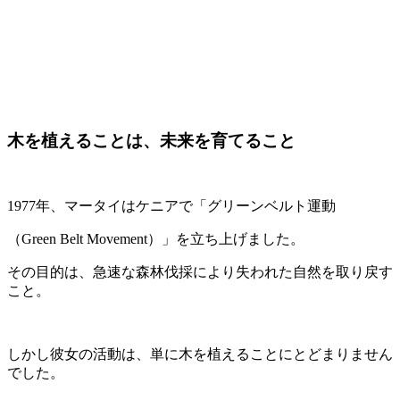
木を植えることは、未来を育てること
1977年、マータイはケニアで「グリーンベルト運動
（Green Belt Movement）」を立ち上げました。
その目的は、急速な森林伐採により失われた自然を取り戻す
こと。
しかし彼女の活動は、単に木を植えることにとどまりません
でした。