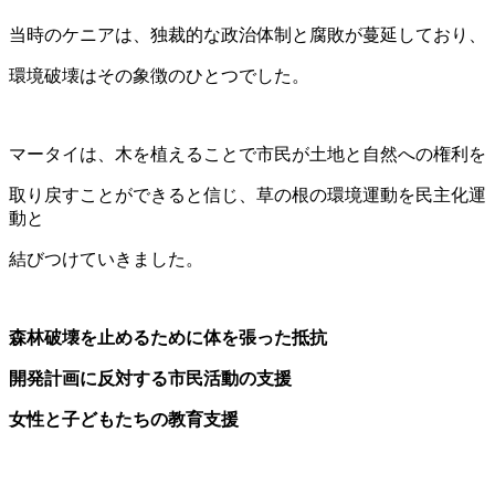
当時のケニアは、独裁的な政治体制と腐敗が蔓延しており、
環境破壊はその象徴のひとつでした。
マータイは、木を植えることで市民が土地と自然への権利を
取り戻すことができると信じ、草の根の環境運動を民主化運
動と
結びつけていきました。
森林破壊を止めるために体を張った抵抗
開発計画に反対する市民活動の支援
女性と子どもたちの教育支援