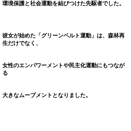
環境保護と社会運動を結びつけた先駆者でした。
彼女が始めた「グリーンベルト運動」は、森林再
生だけでなく、
女性のエンパワーメントや民主化運動にもつなが
る
大きなムーブメントとなりました。