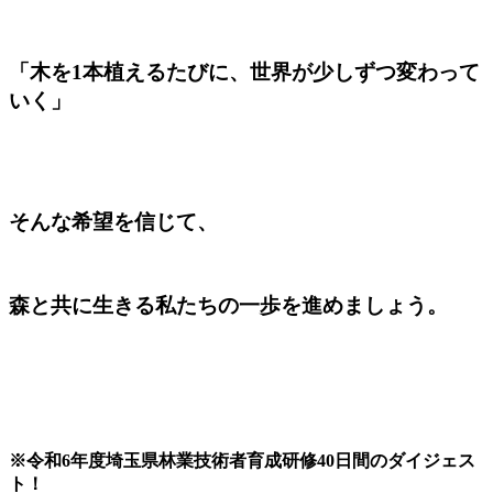
「木を1本植えるたびに、世界が少しずつ変わって
いく」
そんな希望を信じて、
森と共に生きる私たちの一歩を進めましょう。
※令和6年度埼玉県林業技術者育成研修40日間のダイジェス
ト！