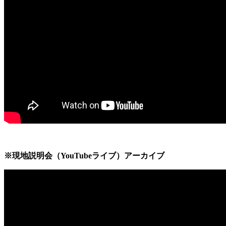
※現地説明会（YouTubeライブ）アーカイブ