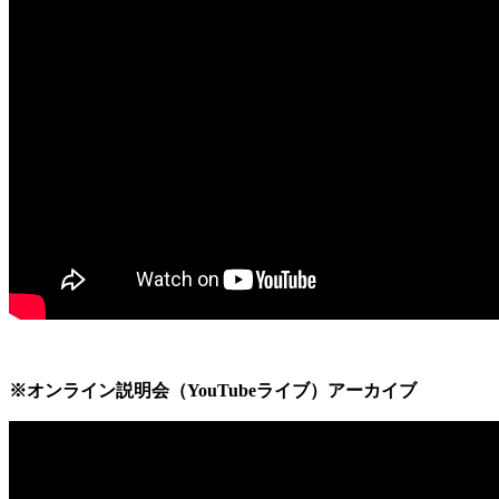
※オンライン説明会（YouTubeライブ）アーカイブ