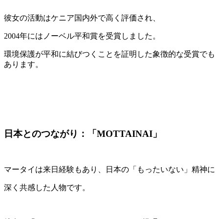
彼女の活動はケニア国内外で高く評価され、
2004年にはノーベル平和賞を受賞しました。
環境保護が平和に結びつくことを証明した象徴的な受賞でも
あります。
日本とのつながり：「MOTTAINAI」
マータイは来日経験もあり、日本の「もったいない」精神に
深く共感した人物です。