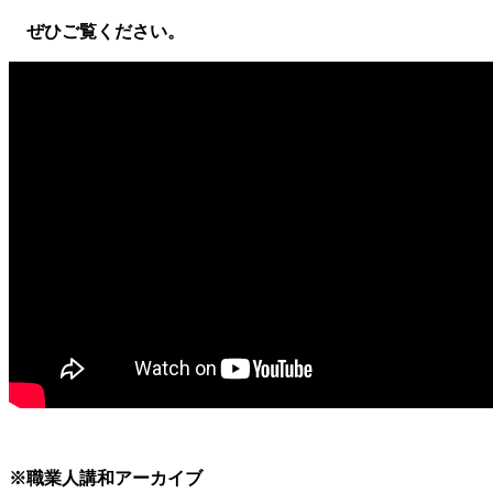
ぜひご覧ください。
※職業人講和アーカイブ