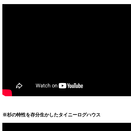
※杉の特性を存分生かしたタイニーログハウス