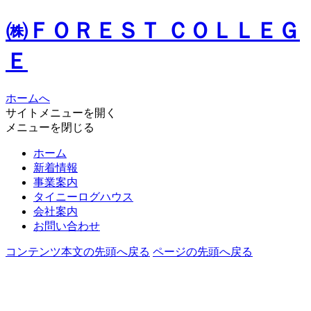
㈱ＦＯＲＥＳＴ ＣＯＬＬＥＧ
Ｅ
ホームへ
サイトメニューを開く
メニューを閉じる
ホーム
新着情報
事業案内
タイニーログハウス
会社案内
お問い合わせ
コンテンツ本文の先頭へ戻る
ページの先頭へ戻る