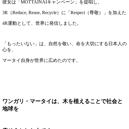
彼女は「MOTTAINAIキャンペーン」を提唱し、
3R（Reduce, Reuse, Recycle）に「Respect（尊敬）」を加えた
4R運動として、世界に発信しました。
「もったいない」は、自然を敬い、命を大切にする日本人の
心を、
マータイ自身が世界に広めたのです。
ワンガリ・マータイは、木を植えることで社会と
地球を