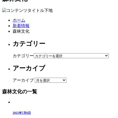
ホーム
新着情報
森林文化
カテゴリー
カテゴリー
アーカイブ
アーカイブ
森林文化の一覧
2025年7月6日