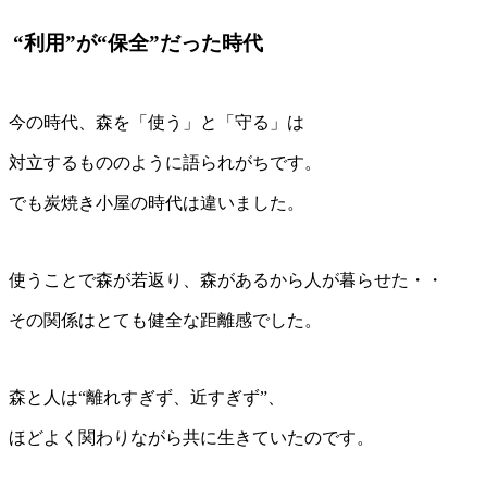
“利用”が“保全”だった時代
今の時代、森を「使う」と「守る」は
対立するもののように語られがちです。
でも炭焼き小屋の時代は違いました。
使うことで森が若返り、森があるから人が暮らせた・・
その関係はとても健全な距離感でした。
森と人は“離れすぎず、近すぎず”、
ほどよく関わりながら共に生きていたのです。