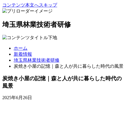
コンテンツ本文へスキップ
埼玉県林業技術者研修
ホーム
新着情報
埼玉県林業技術者研修
炭焼き小屋の記憶｜森と人が共に暮らした時代の風景
炭焼き小屋の記憶｜森と人が共に暮らした時代の
風景
2025年6月26日