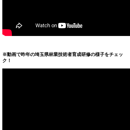
※動画で昨年の埼玉県林業技術者育成研修の様子をチェッ
ク！