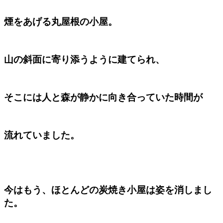
煙をあげる丸屋根の小屋。
山の斜面に寄り添うように建てられ、
そこには人と森が静かに向き合っていた時間が
流れていました。
今はもう、ほとんどの炭焼き小屋は姿を消しまし
た。