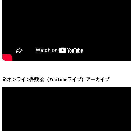
※オンライン説明会（YouTubeライブ）アーカイブ