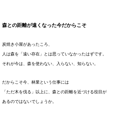
森との距離が遠くなった今だからこそ
炭焼き小屋があったころ、
人は森を「遠い存在」とは思っていなかったはずです。
それが今は、森を使わない、入らない、知らない。
だからこそ今、林業という仕事には
「ただ木を伐る」以上に、森との距離を近づける役目が
あるのではないでしょうか。