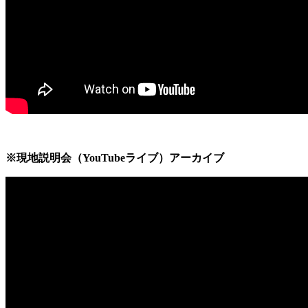
※現地説明会（YouTubeライブ）アーカイブ