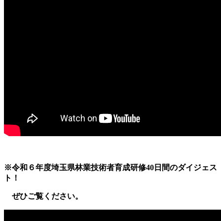
※令和６年度埼玉県林業技術者育成研修40日間のダイジェス
ト！
ぜひご覧ください。