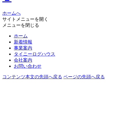
ホームへ
サイトメニューを開く
メニューを閉じる
ホーム
新着情報
事業案内
タイニーログハウス
会社案内
お問い合わせ
コンテンツ本文の先頭へ戻る
ページの先頭へ戻る