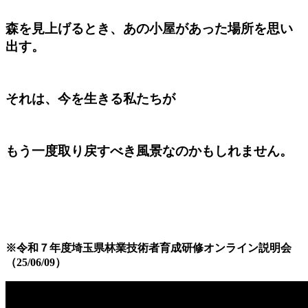
森を見上げるとき、あの小屋があった場所を思い
出す。
それは、今を生きる私たちが
もう一度取り戻すべき風景なのかもしれません。
※令和７年度埼玉県林業技術者育成研修オンライン説明会
（25/06/09）