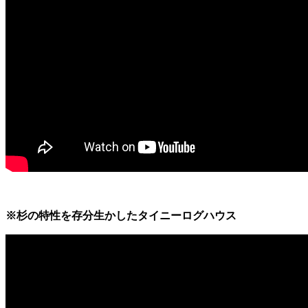
※杉の特性を存分生かしたタイニーログハウス