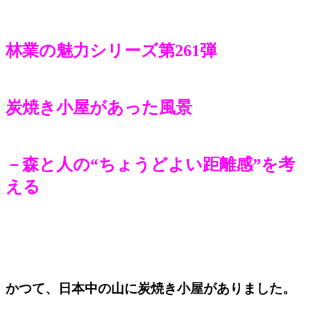
林業の魅力シリーズ第261弾
炭焼き小屋があった風景
－森と人の“ちょうどよい距離感”を考
える
かつて、日本中の山に炭焼き小屋がありました。