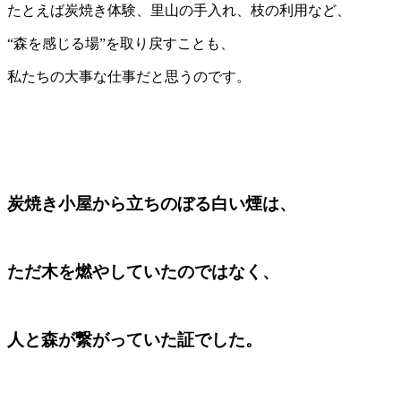
たとえば炭焼き体験、里山の手入れ、枝の利用など、
“森を感じる場”を取り戻すことも、
私たちの大事な仕事だと思うのです。
炭焼き小屋から立ちのぼる白い煙は、
ただ木を燃やしていたのではなく、
人と森が繋がっていた証でした。