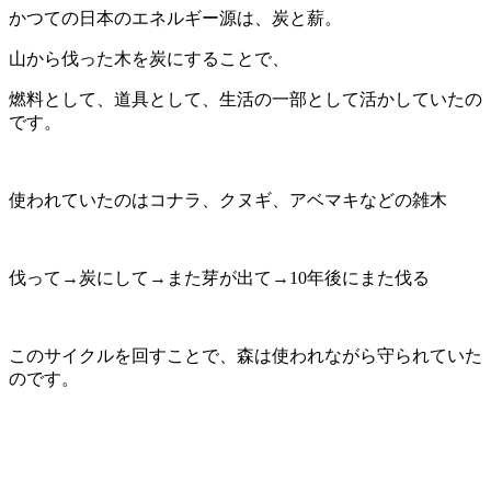
かつての日本のエネルギー源は、炭と薪。
山から伐った木を炭にすることで、
燃料として、道具として、生活の一部として活かしていたの
です。
使われていたのはコナラ、クヌギ、アベマキなどの雑木
伐って→炭にして→また芽が出て→10年後にまた伐る
このサイクルを回すことで、森は使われながら守られていた
のです。