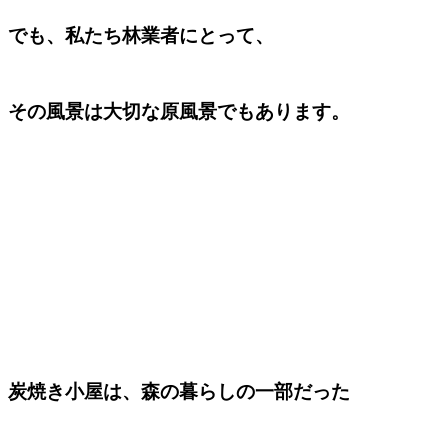
でも、私たち林業者にとって、
その風景は大切な原風景でもあります。
炭焼き小屋は、森の暮らしの一部だった