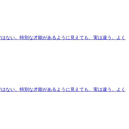
ではない。特別な才能があるように見えても、実は違う。よく
ではない。特別な才能があるように見えても、実は違う。よく