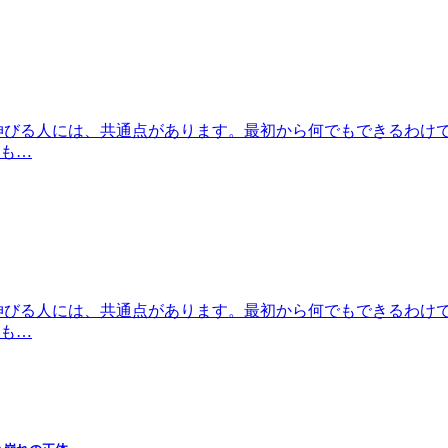
伸びる人には、共通点があります。最初から何でもできるわけ
も…
伸びる人には、共通点があります。最初から何でもできるわけ
も…