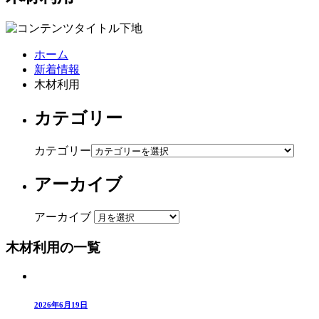
ホーム
新着情報
木材利用
カテゴリー
カテゴリー
アーカイブ
アーカイブ
木材利用の一覧
2026年6月19日