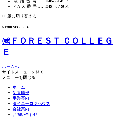
電話番号
……
048-581-8339
FAX番号
……048-577-8039
PC版に切り替える
© FOREST COLLEGE
㈱ＦＯＲＥＳＴ ＣＯＬＬＥＧ
Ｅ
ホームへ
サイトメニューを開く
メニューを閉じる
ホーム
新着情報
事業案内
タイニーログハウス
会社案内
お問い合わせ