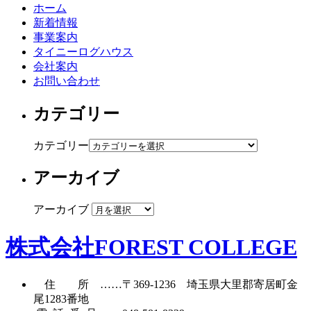
ホーム
新着情報
事業案内
タイニーログハウス
会社案内
お問い合わせ
カテゴリー
カテゴリー
アーカイブ
アーカイブ
株式会社FOREST COLLEGE
住所
……〒369-1236 埼玉県大里郡寄居町
金
尾1283番地