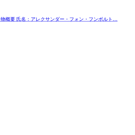
人物概要 氏名：アレクサンダー・フォン・フンボルト…