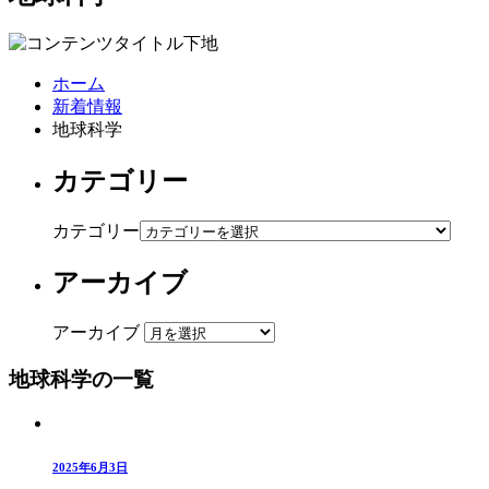
ホーム
新着情報
地球科学
カテゴリー
カテゴリー
アーカイブ
アーカイブ
地球科学の一覧
2025年6月3日