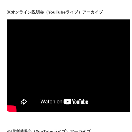
※オンライン説明会（YouTubeライブ）アーカイブ
※現地説明会（YouTubeライブ）アーカイブ