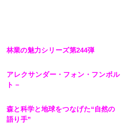
林業の魅力シリーズ第244弾
アレクサンダー・フォン・フンボル
ト－
森と科学と地球をつなげた“自然の
語り手”