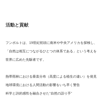
活動と貢献
フンボルトは、19世紀初頭に南米や中央アメリカを探検し、
「自然は相互につながるひとつの体系である」という考えを
世界に広めた先駆者です。
熱帯雨林における垂直分布（高度による植生の違い）を発見
地球環境における人間活動の影響をいち早く警告
科学と詩的感性を融合させた“自然の語り手”