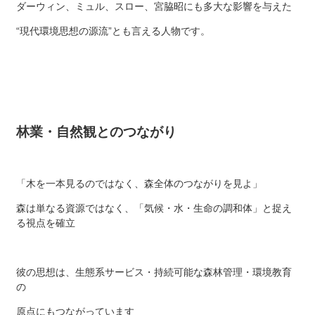
ダーウィン、ミュル、スロー、宮脇昭にも多大な影響を与えた
“現代環境思想の源流”とも言える人物です。
林業・自然観とのつながり
「木を一本見るのではなく、森全体のつながりを見よ」
森は単なる資源ではなく、「気候・水・生命の調和体」と捉え
る視点を確立
彼の思想は、生態系サービス・持続可能な森林管理・環境教育
の
原点にもつながっています