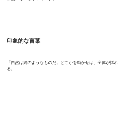
印象的な言葉
「自然は網のようなものだ。どこかを動かせば、全体が揺れ
る。