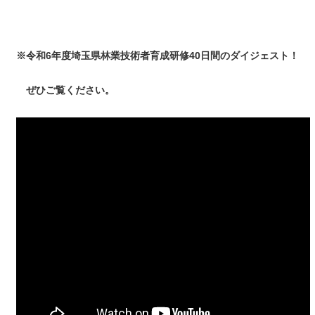
※令和6年度埼玉県林業技術者育成研修40日間のダイジェスト！
ぜひご覧ください。