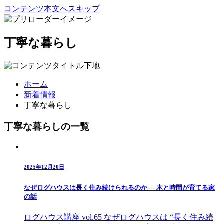
コンテンツ本文へスキップ
丁寧な暮らし
ホーム
新着情報
丁寧な暮らし
丁寧な暮らしの一覧
2025年12月20日
なぜログハウスは長く住み続けられるのか──木と時間が育てる家
の話
ログハウス講座 vol.65 なぜログハウスは “長く住み続