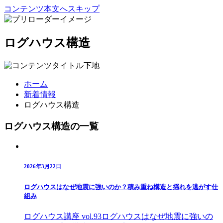
コンテンツ本文へスキップ
ログハウス構造
ホーム
新着情報
ログハウス構造
ログハウス構造の一覧
2026年3月22日
ログハウスはなぜ地震に強いのか？積み重ね構造と揺れを逃がす仕
組み
ログハウス講座 vol.93ログハウスはなぜ地震に強いの