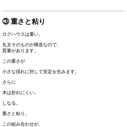
③ 重さと粘り
ログハウスは重い。
丸太そのものが構造なので、
質量があります。
この重さが
小さな揺れに対して安定を生みます。
さらに
木は折れにくい。
しなる。
重さと粘り。
この組み合わせが、