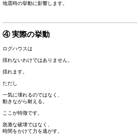
地震時の挙動に影響します。
④ 実際の挙動
ログハウスは
揺れないわけではありません。
揺れます。
ただし
一気に壊れるのではなく、
動きながら耐える。
ここが特徴です。
急激な破壊ではなく、
時間をかけて力を逃がす。