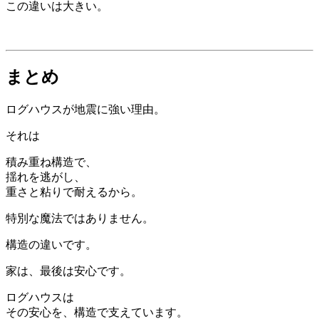
この違いは大きい。
まとめ
ログハウスが地震に強い理由。
それは
積み重ね構造で、
揺れを逃がし、
重さと粘りで耐えるから。
特別な魔法ではありません。
構造の違いです。
家は、最後は安心です。
ログハウスは
その安心を、構造で支えています。