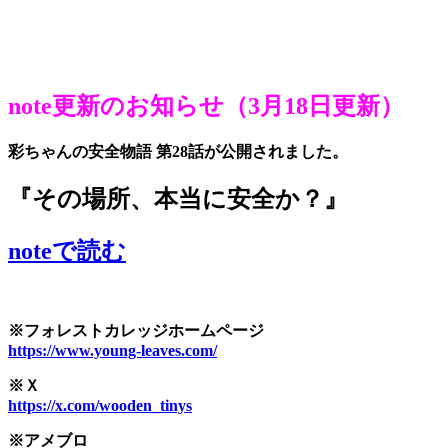
note更新のお知らせ（3月18日更新）
彩ちゃんの安全物語 第28話が公開されました。
『その場所、本当に安全か？』
noteで読む
※フォレストカレッジホームページ
https://www.young-leaves.com/
※Ｘ
https://x.com/wooden_tinys
※アメブロ