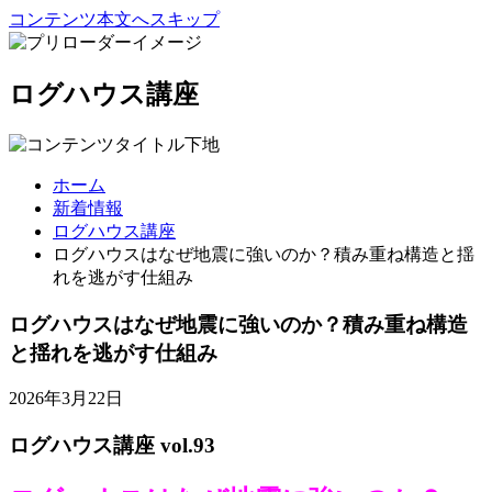
コンテンツ本文へスキップ
ログハウス講座
ホーム
新着情報
ログハウス講座
ログハウスはなぜ地震に強いのか？積み重ね構造と揺
れを逃がす仕組み
ログハウスはなぜ地震に強いのか？積み重ね構造
と揺れを逃がす仕組み
2026年3月22日
ログハウス講座 vol.93