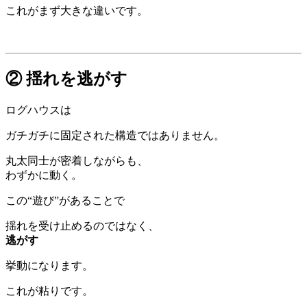
これがまず大きな違いです。
② 揺れを逃がす
ログハウスは
ガチガチに固定された構造ではありません。
丸太同士が密着しながらも、
わずかに動く。
この“遊び”があることで
揺れを受け止めるのではなく、
逃がす
挙動になります。
これが粘りです。