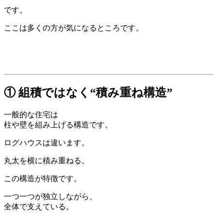
です。
ここは多くの方が気になるところです。
① 組積ではなく“積み重ね構造”
一般的な住宅は
柱や壁を組み上げる構造です。
ログハウスは違います。
丸太を横に積み重ねる。
この構造が特徴です。
一つ一つが独立しながら、
全体で支えている。