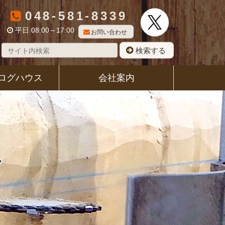
048-581-8339
平日 08:00～17:00
お問い合わせ
検索する
ログハウス
会社案内
ク