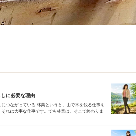
らしに必要な理由
しにつながっている 林業というと、山で木を伐る仕事を
、それは大事な仕事です。でも林業は、そこで終わりま