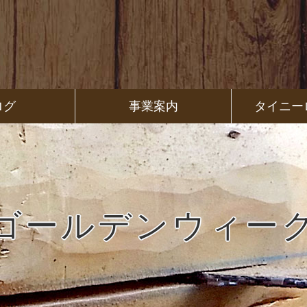
ログ
事業案内
タイニー
ゴールデンウィー