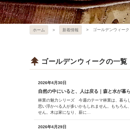
ゴールデンウィーク
ホーム
新着情報
ゴールデンウィークの一覧
2026年4月30日
自然の中にいると、人は戻る｜森と水が暮
林業の魅力シリーズ 今週のテーマ林業は、暮ら
思い浮かべる人が多いかもしれません。もちろん
せん。木は家になり、薪に…
2026年4月29日