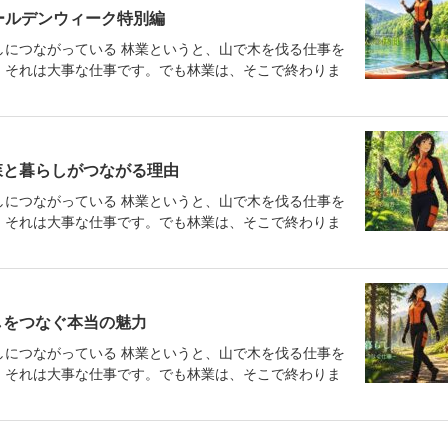
ールデンウィーク特別編
しにつながっている 林業というと、山で木を伐る仕事を
、それは大事な仕事です。でも林業は、そこで終わりま
森と暮らしがつながる理由
しにつながっている 林業というと、山で木を伐る仕事を
、それは大事な仕事です。でも林業は、そこで終わりま
しをつなぐ本当の魅力
しにつながっている 林業というと、山で木を伐る仕事を
、それは大事な仕事です。でも林業は、そこで終わりま