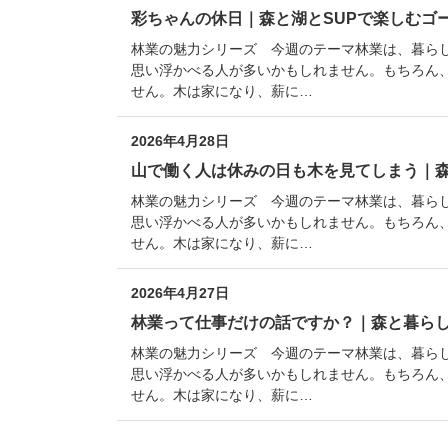
彩ちゃんの休日｜森と湖とSUPで楽しむゴ
林業の魅力シリーズ 今週のテーマ林業は、暮ら
思い浮かべる人が多いかもしれません。もちろん
せん。木は家になり、薪に…
2026年4月28日
山で働く人は休みの日も木を見てしまう｜
林業の魅力シリーズ 今週のテーマ林業は、暮ら
思い浮かべる人が多いかもしれません。もちろん
せん。木は家になり、薪に…
2026年4月27日
林業って仕事だけの話ですか？｜森と暮ら
林業の魅力シリーズ 今週のテーマ林業は、暮ら
思い浮かべる人が多いかもしれません。もちろん
せん。木は家になり、薪に…