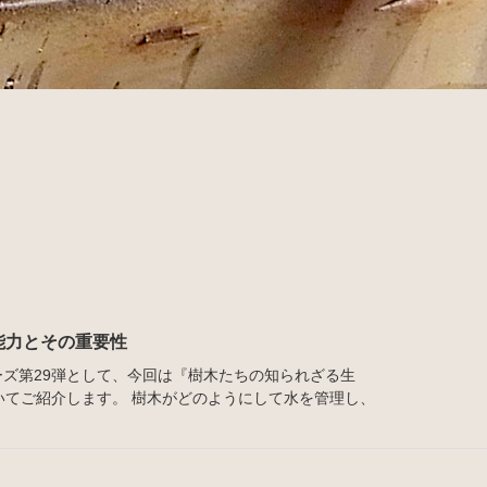
能力とその重要性
ズ第29弾として、今回は『樹木たちの知られざる生
いてご紹介します。 樹木がどのようにして水を管理し、