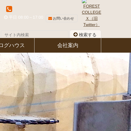
048-581-8339
平日 08:00～17:00
お問い合わせ
検索する
ログハウス
会社案内