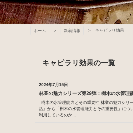
キャピラリ効果
ホーム
新着情報
キャピラリ効果の一覧
2024年7月15日
林業の魅力シリーズ第29弾：樹木の水管理
樹木の水管理能力とその重要性 林業の魅力シリー
活』から「樹木の水管理能力とその重要性」につ
利用しているのか…