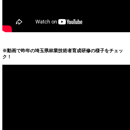
※動画で昨年の埼玉県林業技術者育成研修の様子をチェッ
ク！