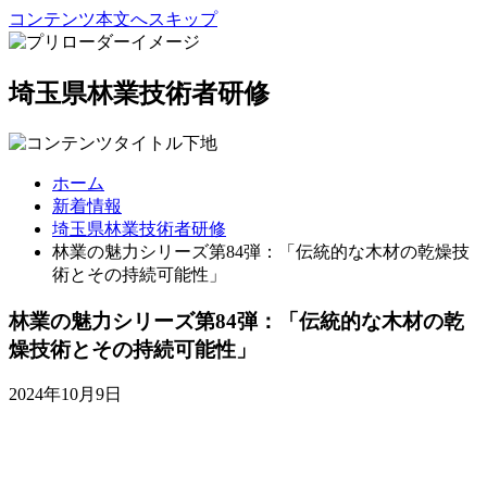
コンテンツ本文へスキップ
埼玉県林業技術者研修
ホーム
新着情報
埼玉県林業技術者研修
林業の魅力シリーズ第84弾：「伝統的な木材の乾燥技
術とその持続可能性」
林業の魅力シリーズ第84弾：「伝統的な木材の乾
燥技術とその持続可能性」
2024年10月9日