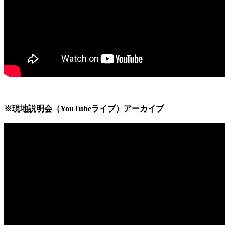
※現地説明会（YouTubeライブ）アーカイブ