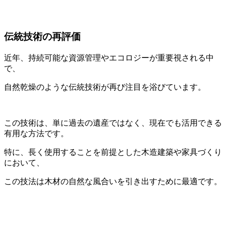
伝統技術の再評価
近年、持続可能な資源管理やエコロジーが重要視される中
で、
自然乾燥のような伝統技術が再び注目を浴びています。
この技術は、単に過去の遺産ではなく、現在でも活用できる
有用な方法です。
特に、長く使用することを前提とした木造建築や家具づくり
において、
この技法は木材の自然な風合いを引き出すために最適です。