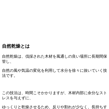
自然乾燥とは
自然乾燥は、伐採された木材を風通しの良い場所に長期間保
管し、
自然の風や気温の変化を利用して水分を徐々に抜いていく技
法です。
この技法は、時間こそかかりますが、木材内部に余分なスト
レスを与えずに、
ゆっくりと乾燥させるため、反りや割れが少なく、長持ちす