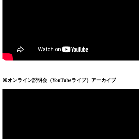
※オンライン説明会（YouTubeライブ）アーカイブ