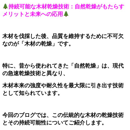
持続可能な木材乾燥技術：自然乾燥がもたらす
メリットと未来への応用
木材を伐採した後、品質を維持するために不可欠
なのが「木材の乾燥」です。
特に、昔から使われてきた「自然乾燥」は、現代
の急速乾燥技術と異なり、
木材本来の強度や耐久性を最大限に引き出す技術
として知られています。
今回のブログでは、この伝統的な木材の乾燥技術
とその持続可能性についてご紹介します。