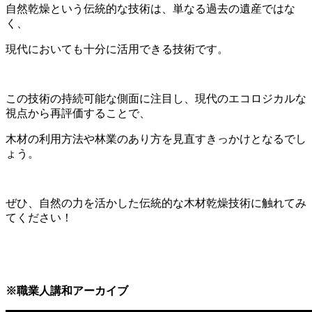
自然乾燥という伝統的な技術は、単なる過去の遺産ではな
く、
現代においても十分に活用できる技術です。
この技術の持続可能な側面に注目し、現代のエコロジカルな
視点から再評価することで、
木材の利用方法や林業のあり方を見直すきっかけとなるでし
ょう。
ぜひ、自然の力を活かした伝統的な木材乾燥技術に触れてみ
てください！
※職業人講和アーカイブ