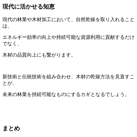
現代に活かせる知恵
現代の林業や木材加工において、自然乾燥を取り入れること
は、
エネルギー効率の向上や持続可能な資源利用に貢献するだけ
でなく、
木材の品質向上にも繋がります。
新技術と伝統技術を組み合わせ、木材の乾燥方法を見直すこ
とが、
未来の林業を持続可能なものにするカギとなるでしょう。
まとめ