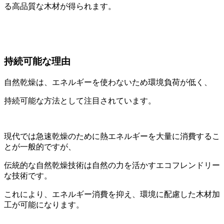
る高品質な木材が得られます。
持続可能な理由
自然乾燥は、エネルギーを使わないため環境負荷が低く、
持続可能な方法として注目されています。
現代では急速乾燥のために熱エネルギーを大量に消費するこ
とが一般的ですが、
伝統的な自然乾燥技術は自然の力を活かすエコフレンドリー
な技術です。
これにより、エネルギー消費を抑え、環境に配慮した木材加
工が可能になります。