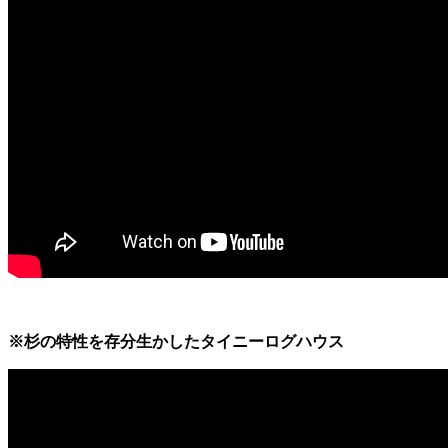
※杉の特性を存分生かしたタイニーログハウス