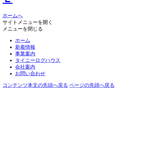
ホームへ
サイトメニューを開く
メニューを閉じる
ホーム
新着情報
事業案内
タイニーログハウス
会社案内
お問い合わせ
コンテンツ本文の先頭へ戻る
ページの先頭へ戻る