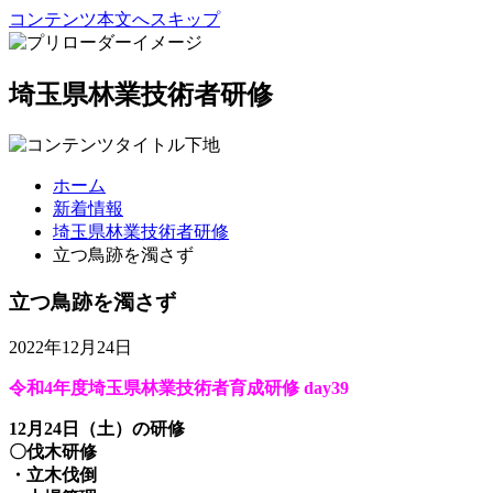
コンテンツ本文へスキップ
埼玉県林業技術者研修
ホーム
新着情報
埼玉県林業技術者研修
立つ鳥跡を濁さず
立つ鳥跡を濁さず
2022年12月24日
令和4年度埼玉県林業技術者育成研修 day39
12月24日（土）の研修
〇伐木研修
・立木伐倒