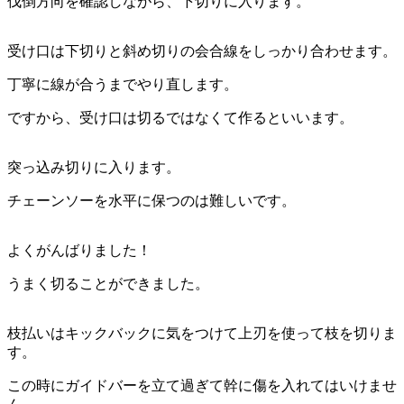
伐倒方向を確認しながら、下切りに入ります。
受け口は下切りと斜め切りの会合線をしっかり合わせます。
丁寧に線が合うまでやり直します。
ですから、受け口は切るではなくて作るといいます。
突っ込み切りに入ります。
チェーンソーを水平に保つのは難しいです。
よくがんばりました！
うまく切ることができました。
枝払いはキックバックに気をつけて上刃を使って枝を切りま
す。
この時にガイドバーを立て過ぎて幹に傷を入れてはいけませ