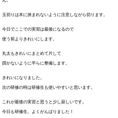
ん。
玉切りは木に挟まれないように注意しながら切ります。
今日でここでの実習は最後になるので
使う前よりきれいにします。
丸太もきれいにまとめて片して
躓かないように平らに整備します。
きれいになりました。
次の研修の時は研修生も使いやすいと思います。
これが最後の実習と思うと少し寂しいです。
今日も研修生、よくがんばりました！