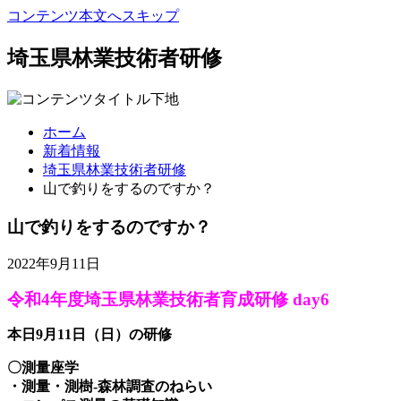
コンテンツ本文へスキップ
埼玉県林業技術者研修
ホーム
新着情報
埼玉県林業技術者研修
山で釣りをするのですか？
山で釣りをするのですか？
2022年9月11日
令和4年度埼玉県林業技術者育成研修 day6
本日9月11日（日）の研修
〇測量座学
・測量・測樹-森林調査のねらい