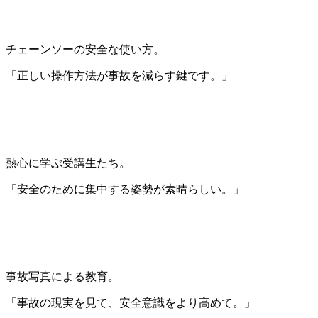
チェーンソーの安全な使い方。
「正しい操作方法が事故を減らす鍵です。」
熱心に学ぶ受講生たち。
「安全のために集中する姿勢が素晴らしい。」
事故写真による教育。
「事故の現実を見て、安全意識をより高めて。」