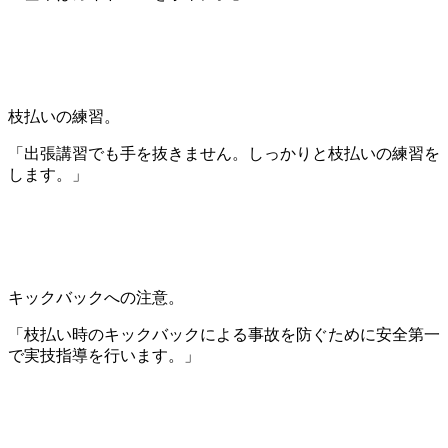
枝払いの練習。
「出張講習でも手を抜きません。しっかりと枝払いの練習を
します。」
キックバックへの注意。
「枝払い時のキックバックによる事故を防ぐために安全第一
で実技指導を行います。」