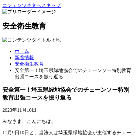
コンテンツ本文へスキップ
安全衛生教育
ホーム
新着情報
安全衛生教育
安全第一！埼玉県緑地協会でのチェーンソー特別教育
出張コースを振り返る
安全第一！埼玉県緑地協会でのチェーンソー特別
教育出張コースを振り返る
2023年11月10日
みなさま、こんにちは。
11月9日10日と、当法人は埼玉県緑地協会が主催するチェー