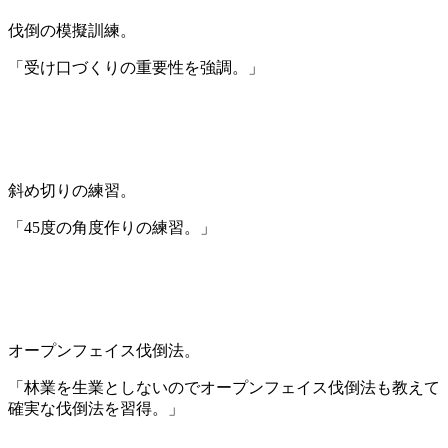
伐倒の模擬訓練。
「受け口づくりの重要性を強調。」
斜め切りの練習。
「45度の角度作りの練習。」
オープンフェイス伐倒法。
「林業を生業としないのでオープンフェイス伐倒法も教えて
確実な伐倒法を習得。」