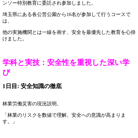
ンソー特別教育に委託され参加しました。
埼玉県にある各公営公園から16名が参加して行うコースで
は、
他の実施機関とは一線を画す、安全を最優先した教育を心掛
けました。
学科と実技：安全性を重視した深い学
び
1日目: 安全知識の徹底
林業労働災害の現況説明。
「林業のリスクを数値で理解。安全への意識が高まりま
す。」