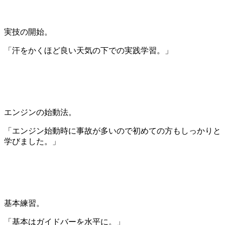
実技の開始。
「汗をかくほど良い天気の下での実践学習。」
エンジンの始動法。
「エンジン始動時に事故が多いので初めての方もしっかりと
学びました。」
基本練習。
「基本はガイドバーを水平に。」