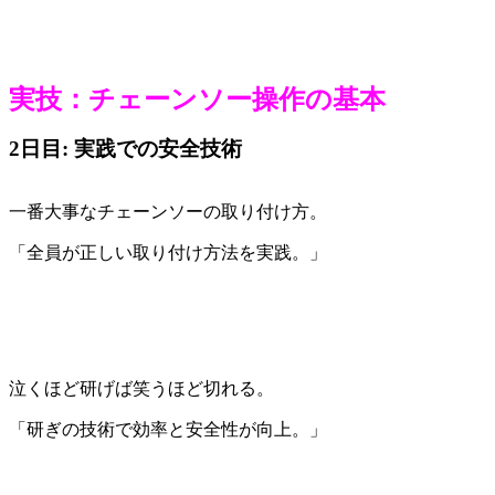
実技：チェーンソー操作の基本
2日目: 実践での安全技術
一番大事なチェーンソーの取り付け方。
「全員が正しい取り付け方法を実践。」
泣くほど研げば笑うほど切れる。
「研ぎの技術で効率と安全性が向上。」