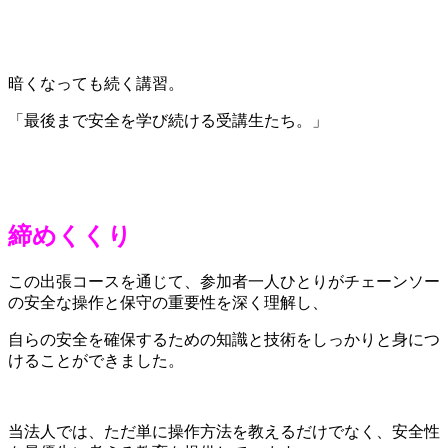
暗くなっても続く講習。
「最後まで安全を学び続ける受講生たち。」
締めくくり
この出張コースを通じて、参加者一人ひとりがチェーンソー
の安全な操作と保守の重要性を深く理解し、
自らの安全を確保するための知識と技術をしっかりと身につ
けることができました。
当法人では、ただ単に操作方法を教えるだけでなく、安全性