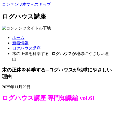
コンテンツ本文へスキップ
ログハウス講座
ホーム
新着情報
ログハウス講座
木の正体を科学する─ログハウスが地球にやさしい理
由
木の正体を科学する─ログハウスが地球にやさしい
理由
2025年11月29日
ログハウス講座 専門知識編 vol.61