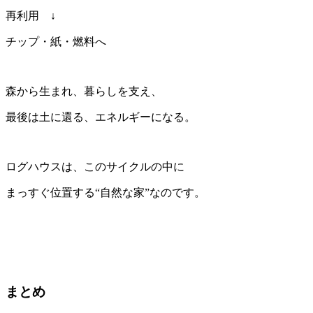
再利用 ↓
チップ・紙・燃料へ
森から生まれ、暮らしを支え、
最後は土に還る、エネルギーになる。
ログハウスは、このサイクルの中に
まっすぐ位置する“自然な家”なのです。
まとめ