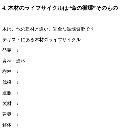
4. 木材のライフサイクルは“命の循環”そのもの
木は、他の建材と違い、完全な循環資源です。
テキストにある木材のライフサイクル：
発芽 ↓
育林・造林 ↓
樹林 ↓
伐採 ↓
運搬 ↓
製材 ↓
建築 ↓
解体 ↓