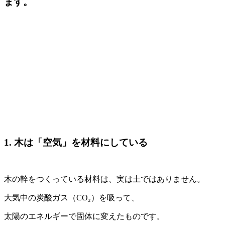
ます。
1. 木は「空気」を材料にしている
木の幹をつくっている材料は、実は土ではありません。
大気中の炭酸ガス（CO₂）を吸って、
太陽のエネルギーで固体に変えたものです。