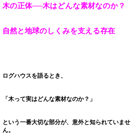
木の正体──木はどんな素材なのか？
自然と地球のしくみを支える存在
ログハウスを語るとき、
「木って実はどんな素材なのか？」
という一番大切な部分が、意外と知られていませ
ん。