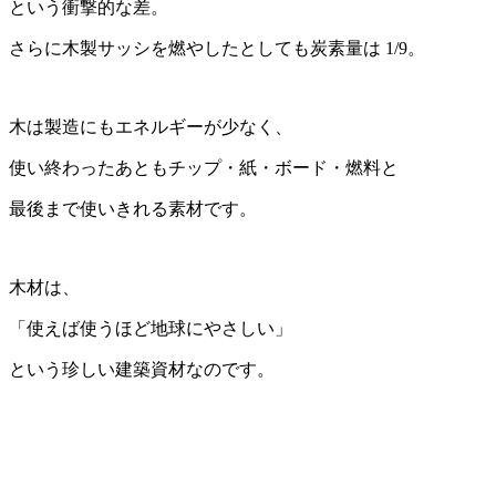
という衝撃的な差。
さらに木製サッシを燃やしたとしても炭素量は 1/9。
木は製造にもエネルギーが少なく、
使い終わったあともチップ・紙・ボード・燃料と
最後まで使いきれる素材です。
木材は、
「使えば使うほど地球にやさしい」
という珍しい建築資材なのです。