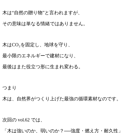
木は“自然の贈り物”と言われますが、
その意味は単なる情緒ではありません。
木はCO₂を固定し、地球を守り、
最小限のエネルギーで建材になり、
最後はまた役立つ形に生まれ変わる。
つまり
木は、自然界がつくり上げた最強の循環素材なのです。
次回の vol.62 では、
「木は強いのか、弱いのか？──強度・燃え方・耐久性」