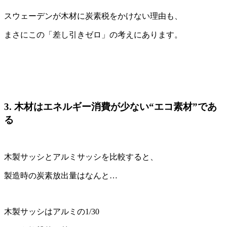
スウェーデンが木材に炭素税をかけない理由も、
まさにこの「差し引きゼロ」の考えにあります。
3. 木材はエネルギー消費が少ない“エコ素材”であ
る
木製サッシとアルミサッシを比較すると、
製造時の炭素放出量はなんと…
木製サッシはアルミの1/30