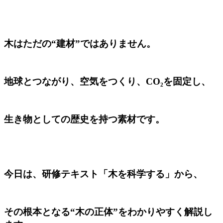
木はただの“建材”ではありません。
地球とつながり、空気をつくり、CO₂を固定し、
生き物としての歴史を持つ素材です。
今日は、研修テキスト「木を科学する」から、
その根本となる“木の正体”をわかりやすく解説し