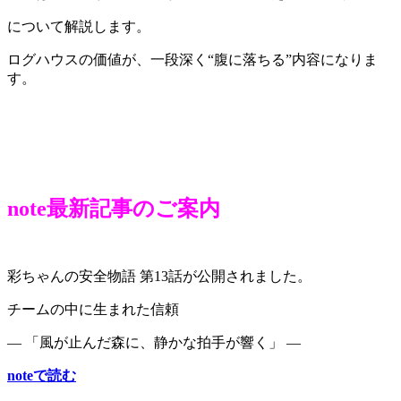
について解説します。
ログハウスの価値が、一段深く“腹に落ちる”内容になりま
す。
note最新記事のご案内
彩ちゃんの安全物語 第13話が公開されました。
チームの中に生まれた信頼
― 「風が止んだ森に、静かな拍手が響く」 ―
noteで読む