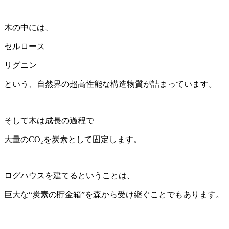
木の中には、
セルロース
リグニン
という、自然界の超高性能な構造物質が詰まっています。
そして木は成長の過程で
大量のCO₂を炭素として固定します。
ログハウスを建てるということは、
巨大な“炭素の貯金箱”を森から受け継ぐことでもあります。