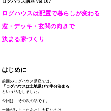
ログハウス講座 vol.107
ログハウスは配置で暮らしが変わる
窓・デッキ・玄関の向きで
決まる家づくり
はじめに
前回のログハウス講座では、
「ログハウスは土地選びで半分決まる」
という話をしました。
今回は、その次の話です。
土地が決まったあとに大切なのは、