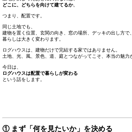
どこに、どちらを向けて建てるか
。
つまり、配置です。
同じ土地でも、
建物を置く位置、玄関の向き、窓の場所、デッキの出し方で
暮らしは大きく変わります。
ログハウスは、建物だけで完結する家ではありません。
土地、光、風、景色、道、庭とつながってこそ、本当の魅力
今日は、
ログハウスは配置で暮らしが変わる
という話をします。
① まず「何を見たいか」を決める