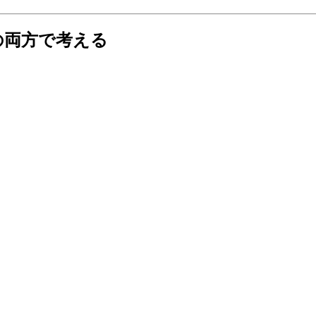
の両方で考える