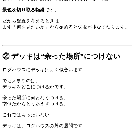
景色を切り取る額縁
です。
だから配置を考えるときは、
まず「何を見たいか」から始めると失敗が少なくなります。
② デッキは“余った場所”につけない
ログハウスにデッキはよく似合います。
でも大事なのは、
デッキをどこにつけるかです。
余った場所に何となくつける。
南側だからとりあえずつける。
これではもったいない。
デッキは、ログハウスの外の居間です。