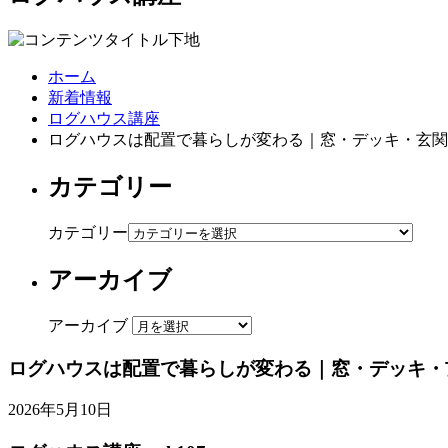
ホーム
新着情報
ログハウス講座
ログハウスは配置で暮らしが変わる｜窓・デッキ・玄関
カテゴリー
カテゴリー
アーカイブ
アーカイブ
ログハウスは配置で暮らしが変わる｜窓・デッキ・
2026年5月10日