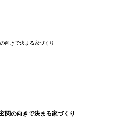
の向きで決まる家づくり
玄関の向きで決まる家づくり