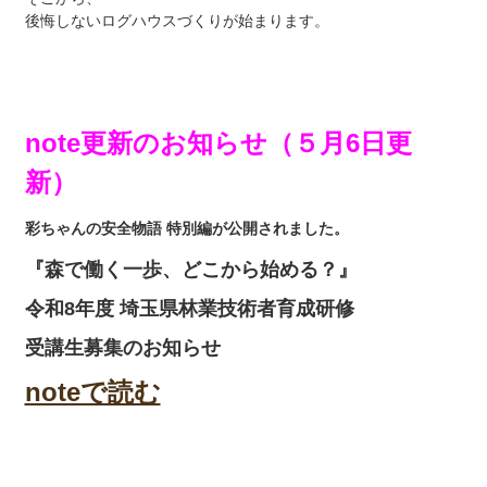
後悔しないログハウスづくりが始まります。
note更新のお知らせ（５月6日更
新）
彩ちゃんの安全物語 特別編が公開されました。
『森で働く一歩、どこから始める？』
令和8年度 埼玉県林業技術者育成研修
受講生募集のお知らせ
noteで読む