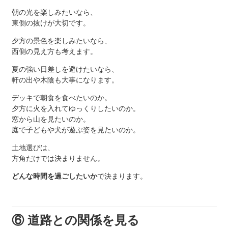
朝の光を楽しみたいなら、
東側の抜けが大切です。
夕方の景色を楽しみたいなら、
西側の見え方も考えます。
夏の強い日差しを避けたいなら、
軒の出や木陰も大事になります。
デッキで朝食を食べたいのか。
夕方に火を入れてゆっくりしたいのか。
窓から山を見たいのか。
庭で子どもや犬が遊ぶ姿を見たいのか。
土地選びは、
方角だけでは決まりません。
どんな時間を過ごしたいか
で決まります。
⑥ 道路との関係を見る