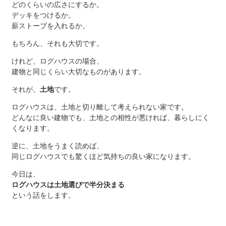
どのくらいの広さにするか。
デッキをつけるか。
薪ストーブを入れるか。
もちろん、それも大切です。
けれど、ログハウスの場合、
建物と同じくらい大切なものがあります。
それが、
土地
です。
ログハウスは、土地と切り離して考えられない家です。
どんなに良い建物でも、土地との相性が悪ければ、暮らしにく
くなります。
逆に、土地をうまく読めば、
同じログハウスでも驚くほど気持ちの良い家になります。
今日は、
ログハウスは土地選びで半分決まる
という話をします。