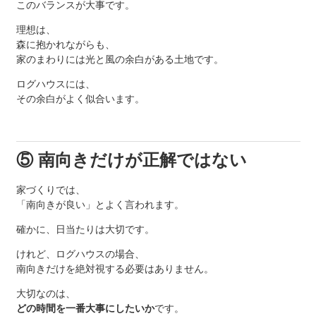
このバランスが大事です。
理想は、
森に抱かれながらも、
家のまわりには光と風の余白がある土地です。
ログハウスには、
その余白がよく似合います。
⑤ 南向きだけが正解ではない
家づくりでは、
「南向きが良い」とよく言われます。
確かに、日当たりは大切です。
けれど、ログハウスの場合、
南向きだけを絶対視する必要はありません。
大切なのは、
どの時間を一番大事にしたいか
です。