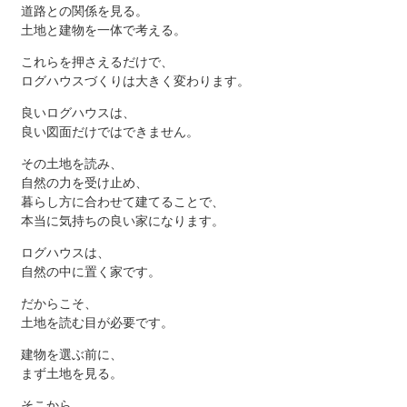
道路との関係を見る。
土地と建物を一体で考える。
これらを押さえるだけで、
ログハウスづくりは大きく変わります。
良いログハウスは、
良い図面だけではできません。
その土地を読み、
自然の力を受け止め、
暮らし方に合わせて建てることで、
本当に気持ちの良い家になります。
ログハウスは、
自然の中に置く家です。
だからこそ、
土地を読む目が必要です。
建物を選ぶ前に、
まず土地を見る。
そこから、