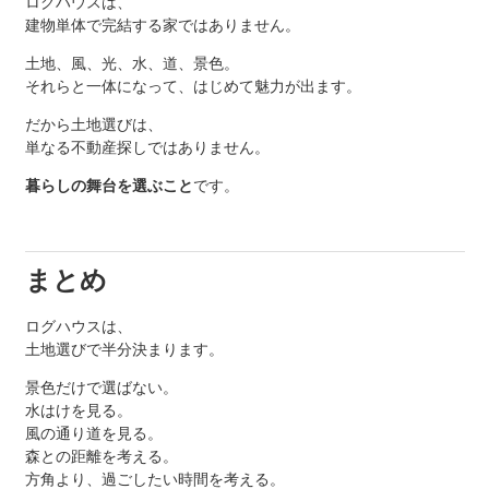
ログハウスは、
建物単体で完結する家ではありません。
土地、風、光、水、道、景色。
それらと一体になって、はじめて魅力が出ます。
だから土地選びは、
単なる不動産探しではありません。
暮らしの舞台を選ぶこと
です。
まとめ
ログハウスは、
土地選びで半分決まります。
景色だけで選ばない。
水はけを見る。
風の通り道を見る。
森との距離を考える。
方角より、過ごしたい時間を考える。