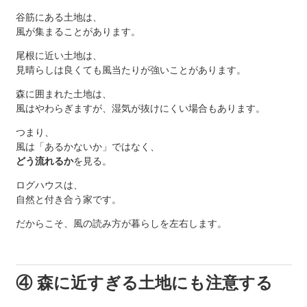
谷筋にある土地は、
風が集まることがあります。
尾根に近い土地は、
見晴らしは良くても風当たりが強いことがあります。
森に囲まれた土地は、
風はやわらぎますが、湿気が抜けにくい場合もあります。
つまり、
風は「あるかないか」ではなく、
どう流れるか
を見る。
ログハウスは、
自然と付き合う家です。
だからこそ、風の読み方が暮らしを左右します。
④ 森に近すぎる土地にも注意する