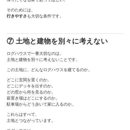
そのためには、
行きやすさ
も大切な条件です。
⑦ 土地と建物を別々に考えない
ログハウスで一番大切なのは、
土地と建物を別々に考えないことです。
この土地に、どんなログハウスを建てるのか。
どこに玄関を置くのか。
どこにデッキを出すのか。
どの窓から何を見るのか。
薪置き場はどこにするのか。
駐車場からどう歩いて家に入るのか。
これらはすべて、
土地とつながっています。