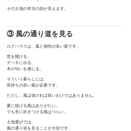
その土地の本当の顔が見えます。
③ 風の通り道を見る
ログハウスは、風と相性の良い家です。
窓を開ける。
デッキに出る。
木の匂いを感じる。
そういう暮らしには、
気持ちの良い風が必要です。
ただし、風は強ければ良いわけではありません。
夏に抜ける風はありがたい。
でも冬に吹きつける風はつらい。
土地選びでは、
風の通り道を見ることが大切です。