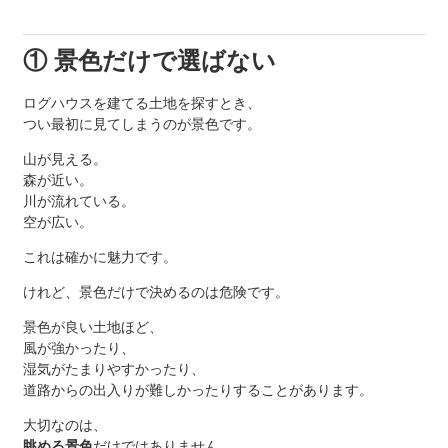
① 景色だけで選ばない
ログハウスを建てる土地を探すとき、
つい最初に見てしまうのが景色です。
山が見える。
森が近い。
川が流れている。
空が広い。
これは確かに魅力です。
けれど、景色だけで決めるのは危険です。
景色が良い土地ほど、
風が強かったり、
湿気がたまりやすかったり、
道路からの出入りが難しかったりすることがあります。
大切なのは、
眺める景色
だけではありません。