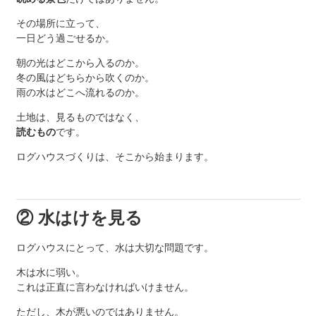
その場所に立って、
一日どう過ごせるか。
朝の光はどこから入るのか。
冬の風はどちらから吹くのか。
雨の水はどこへ流れるのか。
土地は、見るものではなく、
読むもの
です。
ログハウスづくりは、そこから始まります。
② 水はけを見る
ログハウスにとって、水は大切な問題です。
木は水に弱い。
これは正直に言わなければいけません。
ただし、木が悪いのではありません。