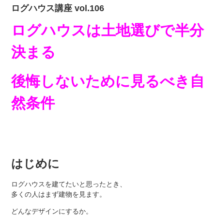
ログハウス講座 vol.106
ログハウスは土地選びで半分
決まる
後悔しないために見るべき自
然条件
はじめに
ログハウスを建てたいと思ったとき、
多くの人はまず建物を見ます。
どんなデザインにするか。