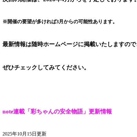
※開催の要望が多ければ3月からの可能性あります。
最新情報は随時ホームページに掲載いたしますので
ぜひチェックしてみてください。
note連載「彩ちゃんの安全物語」更新情報
2025年10月15日更新