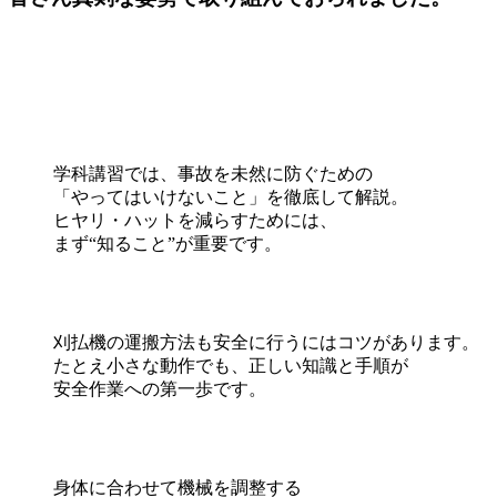
学科講習では、事故を未然に防ぐための
「やってはいけないこと」を徹底して解説。
ヒヤリ・ハットを減らすためには、
まず“知ること”が重要です。
刈払機の運搬方法も安全に行うにはコツがあります。
たとえ小さな動作でも、正しい知識と手順が
安全作業への第一歩です。
身体に合わせて機械を調整する