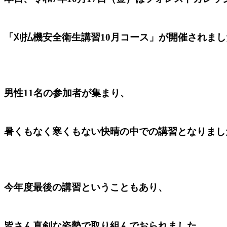
「刈払機安全衛生講習10月コース」
が開催されまし
男性11名の参加者が集まり、
暑くもなく寒くもない快晴の中での講習となりまし
今年度最後の講習ということもあり、
皆さん真剣な姿勢で取り組んでおられました。