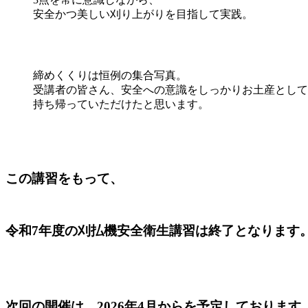
安全かつ美しい刈り上がりを目指して実践。
締めくくりは恒例の集合写真。
受講者の皆さん、安全への意識をしっかりお土産として
持ち帰っていただけたと思います。
この講習をもって、
令和7年度の刈払機安全衛生講習は終了となります
次回の開催は、2026年4月からを予定しております